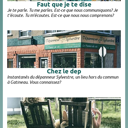
Faut que je te dise
Je te parle. Tu me parles. Est-ce que nous communiquons? Je
t’écoute. Tu m’écoutes. Est-ce que nous nous comprenons?
Chez le dep​
Instantanés du dépanneur Sylvestre, un lieu hors du commun
à Gatineau. Vous connaissez?