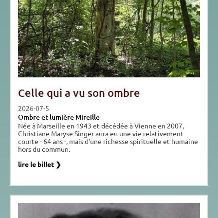
Celle qui a vu son ombre
2026-07-5
Ombre et lumière Mireille
Née à Marseille en 1943 et décédée à Vienne en 2007,
Christiane Maryse Singer aura eu une vie relativement
courte - 64 ans -, mais d'une richesse spirituelle et humaine
hors du commun.
lire le billet ❯