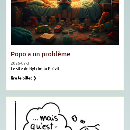
Popo a un problème
2026-07-3
Le site de Bytchello Prévil
lire le billet ❯