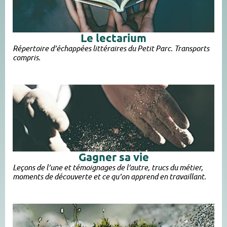
Le lectarium
Répertoire d’échappées littéraires du Petit Parc. Transports
compris.
Gagner sa vie
Leçons de l’une et témoignages de l’autre, trucs du métier,
moments de découverte et ce qu’on apprend en travaillant.