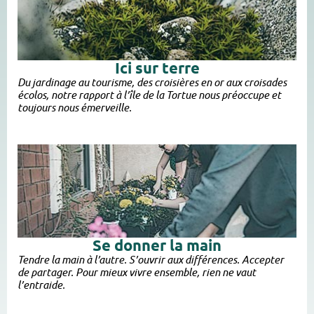
Ici sur terre
Du jardinage au tourisme, des croisières en or aux croisades
écolos, notre rapport à l’île de la Tortue nous préoccupe et
toujours nous émerveille.
Se donner la main
Tendre la main à l’autre. S’ouvrir aux différences. Accepter
de partager. Pour mieux vivre ensemble, rien ne vaut
l’entraide.