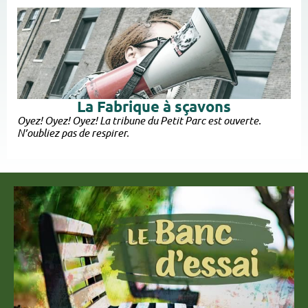
La Fabrique à sçavons
Oyez! Oyez! Oyez! La tribune du Petit Parc est ouverte.
N’oubliez pas de respirer.