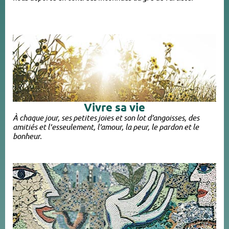
Vivre sa vie
À chaque jour, ses petites joies et son lot d’angoisses, des
amitiés et l’esseulement, l’amour, la peur, le pardon et le
bonheur.