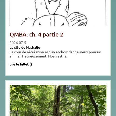
QMBA: ch. 4 partie 2
2026-07-5
Le site de Nathalie
La cour de récréation est un endroit dangeureux pour un
animal. Heureusement, Noah est là.
lire le billet ❯