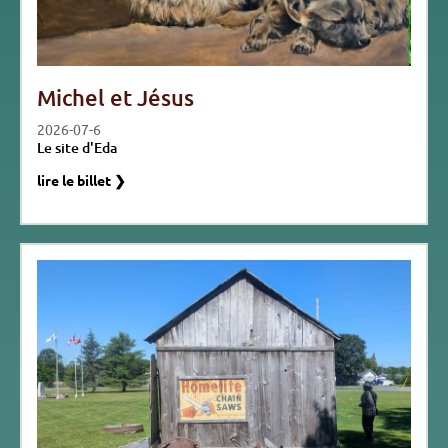
Michel et Jésus
2026-07-6
Le site d'Eda
lire le billet ❯