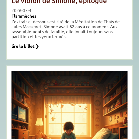
Le violon de Simone, épilogue
2026-07-4
Flammèches
L’extrait ci-dessous est tiré de la Méditation de Thaïs de
Jules Massenet. Simone avait 62 ans à ce moment. Aux
rassemblements de famille, elle jouait toujours sans
partition et les yeux fermés.
lire le billet ❯