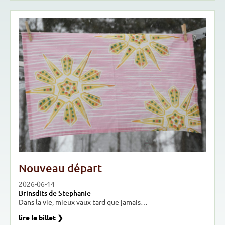
Nouveau départ
2026-06-14
Brinsdits de Stephanie
Dans la vie, mieux vaux tard que jamais…
lire le billet ❯