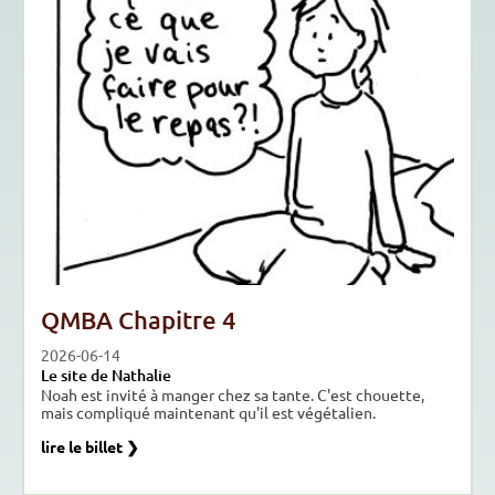
QMBA Chapitre 4
2026-06-14
Le site de Nathalie
Noah est invité à manger chez sa tante. C'est chouette,
mais compliqué maintenant qu'il est végétalien.
lire le billet ❯