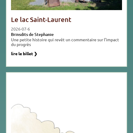
Le lac Saint-Laurent
2026-07-6
Brinsdits de Stephanie
Une petite histoire qui revêt un commentaire sur l’impact
du progrès
lire le billet ❯