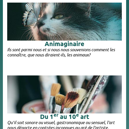
Animaginaire
Ils sont parmi nous et si nous nous souvenions comment les
connaître, que nous diraient-ils, les animaux?
er
e
Du 1
au 10
art
Qu’il soit sonore ou visuel, gastronomique ou sensuel, l’art
nous déporte en contrées inconnues au gré de l’artiste.