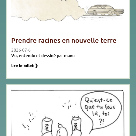
Prendre racines en nouvelle terre
2026-07-6
Vu, entendu et dessiné par manu
lire le billet ❯