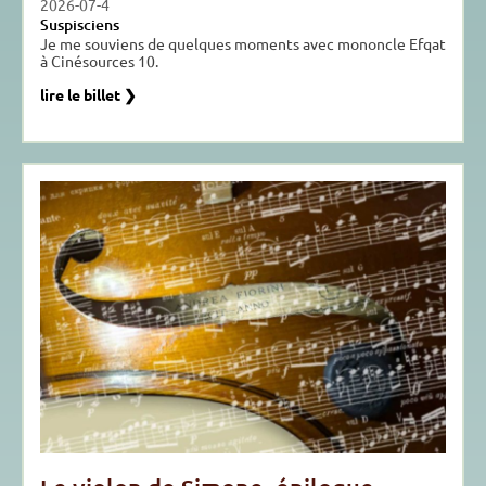
2026-07-4
Suspisciens
Je me souviens de quelques moments avec mononcle Efqat
à Cinésources 10.
lire le billet ❯