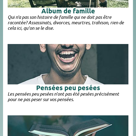
Album de famille​
Qui n’a pas son histoire de famille qui ne doit pas être
racontée? Assassinats, divorces, meurtres, trahison, rien de
cela ici, qu’on se le dise.
Pensées peu pesées​
Les pensées peu pesées n’ont pas été pesées précisément
pour ne pas peser sur vos pensées.