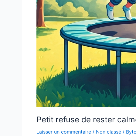
Petit refuse de rester calm
Laisser un commentaire
/
Non classé
/
Bytc