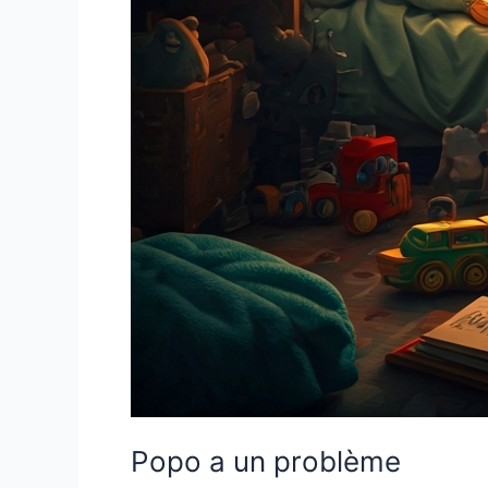
Popo a un problème