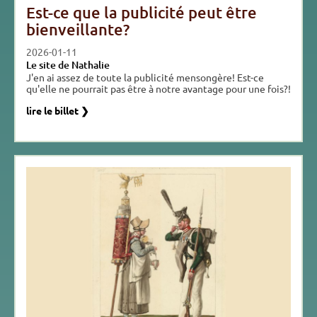
Est-ce que la publicité peut être
bienveillante?
2026-01-11
Le site de Nathalie
J'en ai assez de toute la publicité mensongère! Est-ce
qu'elle ne pourrait pas être à notre avantage pour une fois?!
lire le billet ❯