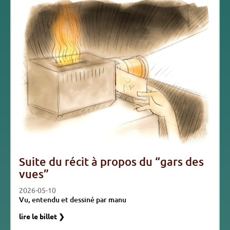
Suite du récit à propos du “gars des
vues”
2026-05-10
Vu, entendu et dessiné par manu
lire le billet ❯