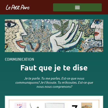
Le Petit Parc
COMMUNICATION
Faut que je te dise
Je te parle. Tu me parles. Est-ce que nous
communiquons? Je t’écoute. Tu m’écoutes. Est-ce que
nous nous comprenons?