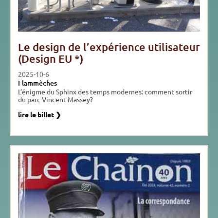
Le design de l’expérience utilisateur
(Design EU *)
2025-10-6
Flammèches
L’énigme du Sphinx des temps modernes: comment sortir
du parc Vincent-Massey?
lire le billet ❯