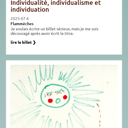
Individualité, individualisme et
individuation
2025-07-6
Flammèches
Je voulais écrire un billet sérieux, mais je me suis
découragé après avoir écrit le titre.
lire le billet ❯