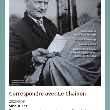
Correspondre avec Le Chaînon
2025-07-8
Suspisciens