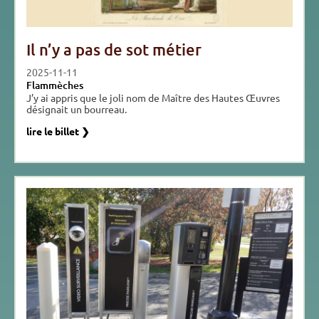
Il n’y a pas de sot métier
2025-11-11
Flammèches
J’y ai appris que le joli nom de Maître des Hautes Œuvres
désignait un bourreau.
lire le billet ❯