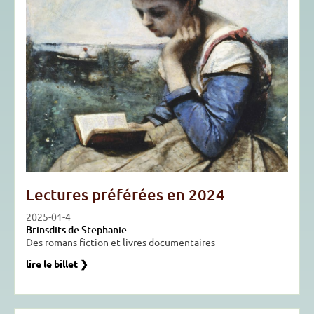
Lectures préférées en 2024
2025-01-4
Brinsdits de Stephanie
Des romans fiction et livres documentaires
lire le billet ❯