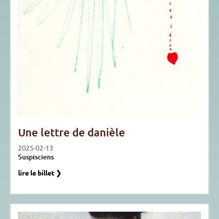
Une lettre de danièle
2025-02-13
Suspisciens
lire le billet ❯