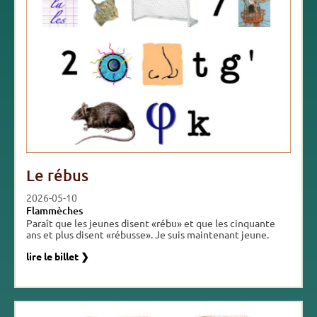
Le rébus
2026-05-10
Flammèches
Paraît que les jeunes disent «rébu» et que les cinquante
ans et plus disent «rébusse». Je suis maintenant jeune.
lire le billet ❯