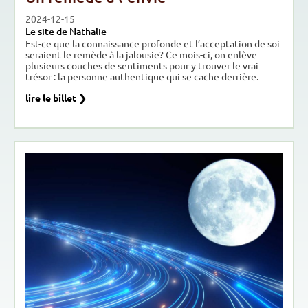
2024-12-15
Le site de Nathalie
Est-ce que la connaissance profonde et l’acceptation de soi
seraient le remède à la jalousie? Ce mois-ci, on enlève
plusieurs couches de sentiments pour y trouver le vrai
trésor : la personne authentique qui se cache derrière.
lire le billet ❯