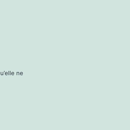
u’elle ne