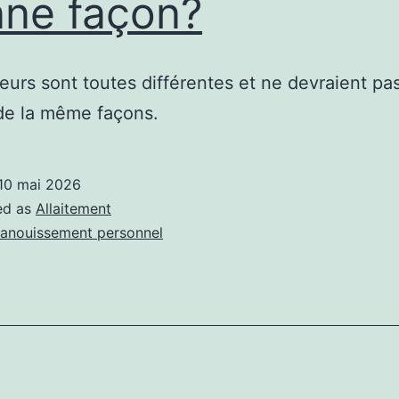
ne façon?
eurs sont toutes différentes et ne devraient pas
de la même façons.
10 mai 2026
ed as
Allaitement
anouissement personnel