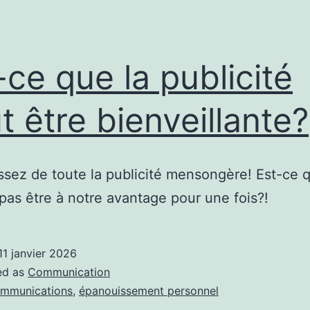
-ce que la publicité
t être bienveillante?
assez de toute la publicité mensongère! Est-ce q
 pas être à notre avantage pour une fois?!
11 janvier 2026
ed as
Communication
mmunications
,
épanouissement personnel