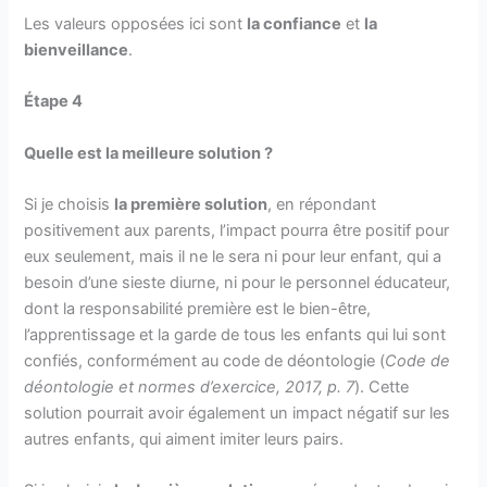
Les valeurs opposées ici sont
la confiance
et
la
bienveillance
.
Étape 4
Quelle est la meilleure solution ?
Si je choisis
la première solution
, en répondant
positivement aux parents, l’impact pourra être positif pour
eux seulement, mais il ne le sera ni pour leur enfant, qui a
besoin d’une sieste diurne, ni pour le personnel éducateur,
dont la responsabilité première est le bien-être,
l’apprentissage et la garde de tous les enfants qui lui sont
confiés, conformément au code de déontologie (
Code de
déontologie
et normes d’exercice, 2017, p. 7
). Cette
solution pourrait avoir également un impact négatif sur les
autres enfants, qui aiment imiter leurs pairs.