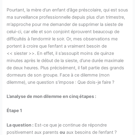
Pourtant, la mère d’un enfant d’âge préscolaire, qui est sous
ma surveillance professionnelle depuis plus d’un trimestre,
m’approche pour me demander de supprimer la sieste de
celui-ci, car elle et son conjoint éprouvent beaucoup de
difficultés à l’endormir le soir. Or, mes observations me
portent à croire que l’enfant a vraiment besoin de
<< siester >>. En effet, il s’assoupit moins de quinze
minutes après le début de la sieste, d’une durée maximale
de deux heures. Plus précisément, il fait partie des grands
dormeurs de son groupe. Face à ce dilemme (mon
dilemme), une question s’impose : Que dois-je faire ?
L’analyse de mon dilemme en cinq étapes :
Étape 1
La question :
Est-ce que je continue de répondre
positivement aux parents
ou
aux besoins de l’enfant ?