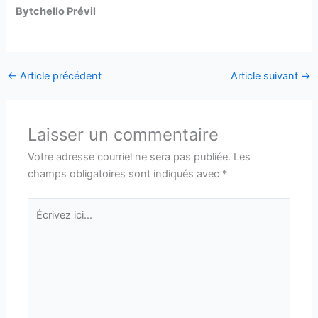
Bytchello Prévil
←
Article précédent
Article suivant
→
Laisser un commentaire
Votre adresse courriel ne sera pas publiée.
Les
champs obligatoires sont indiqués avec
*
Écrivez
ici…