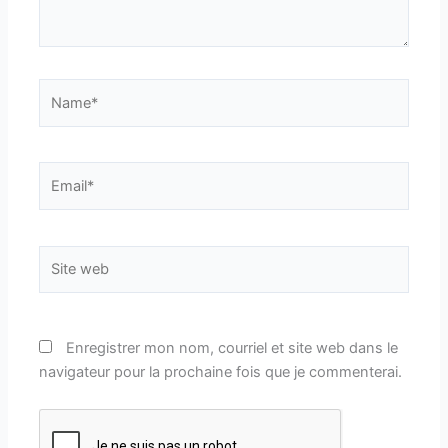
Name*
Email*
Site
web
Enregistrer mon nom, courriel et site web dans le
navigateur pour la prochaine fois que je commenterai.