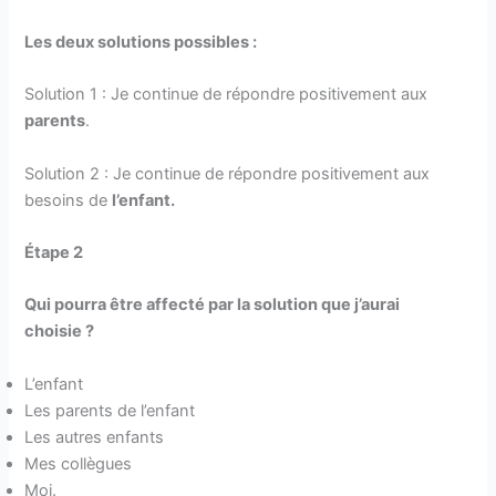
Les deux solutions possibles :
Solution 1 : Je continue de répondre positivement aux
parents
.
Solution 2 : Je continue de répondre positivement aux
besoins de
l’enfant.
Étape 2
Qui pourra être affecté par la solution que j’aurai
choisie ?
L’enfant
Les parents de l’enfant
Les autres enfants
Mes collègues
Moi.