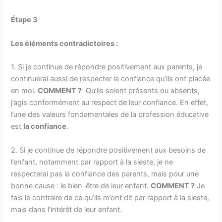
Étape 3
Les éléments contradictoires :
1. Si je continue de répondre positivement aux parents, je
continuerai aussi de respecter la confiance qu’ils ont placée
en moi.
COMMENT ?
Qu’ils soient présents ou absents,
j’agis conformément au respect de leur confiance. En effet,
l’une des valeurs fondamentales de la profession éducative
est
la confiance
.
2. Si je continue de répondre positivement aux besoins de
l’enfant, notamment par rapport à la sieste, je ne
respecterai pas la confiance des parents, mais pour une
bonne cause : le bien-être de leur enfant.
COMMENT ?
Je
fais le contraire de ce qu’ils m’ont dit par rapport à la sieste,
mais dans l’intérêt de leur enfant.