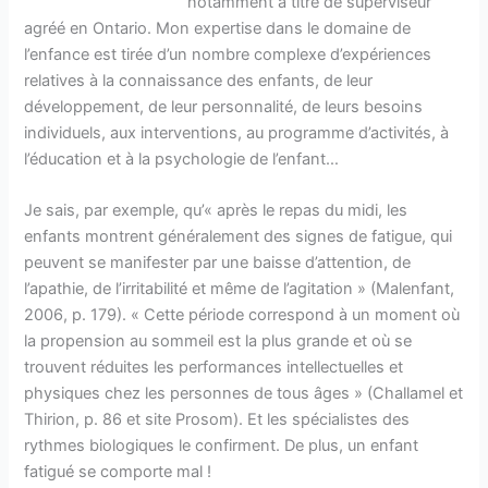
notamment à titre de superviseur
agréé en Ontario. Mon expertise dans le domaine de
l’enfance est tirée d’un nombre complexe d’expériences
relatives à la connaissance des enfants, de leur
développement, de leur personnalité, de leurs besoins
individuels, aux interventions, au programme d’activités, à
l’éducation et à la psychologie de l’enfant…
Je sais, par exemple, qu’« après le repas du midi, les
enfants montrent généralement des signes de fatigue, qui
peuvent se manifester par une baisse d’attention, de
l’apathie, de l’irritabilité et même de l’agitation » (Malenfant,
2006, p. 179). « Cette période correspond à un moment où
la propension au sommeil est la plus grande et où se
trouvent réduites les performances intellectuelles et
physiques chez les personnes de tous âges » (Challamel et
Thirion, p. 86 et site Prosom). Et les spécialistes des
rythmes biologiques le confirment. De plus, un enfant
fatigué se comporte mal !