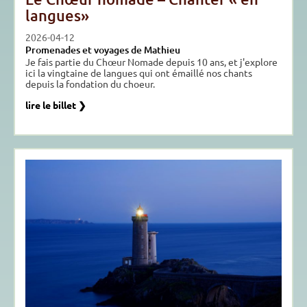
langues»
2026-04-12
Promenades et voyages de Mathieu
Je fais partie du Chœur Nomade depuis 10 ans, et j'explore
ici la vingtaine de langues qui ont émaillé nos chants
depuis la fondation du choeur.
lire le billet ❯