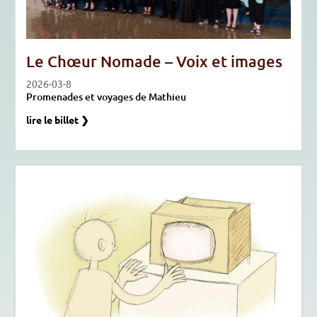
Le Chœur Nomade – Voix et images
2026-03-8
Promenades et voyages de Mathieu
lire le billet ❯