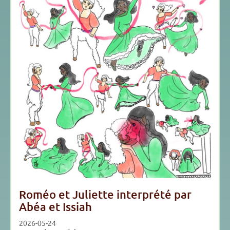
Roméo et Juliette interprété par
Abéa et Issiah
2026-05-24