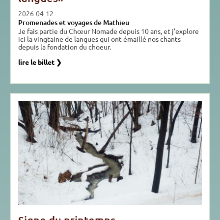
2026-04-12
Promenades et voyages de Mathieu
Je fais partie du Chœur Nomade depuis 10 ans, et j'explore
ici la vingtaine de langues qui ont émaillé nos chants
depuis la fondation du choeur.
lire le billet ❯