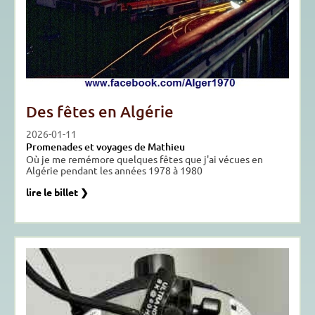
Des fêtes en Algérie
2026-01-11
Promenades et voyages de Mathieu
Où je me remémore quelques fêtes que j'ai vécues en
Algérie pendant les années 1978 à 1980
lire le billet ❯