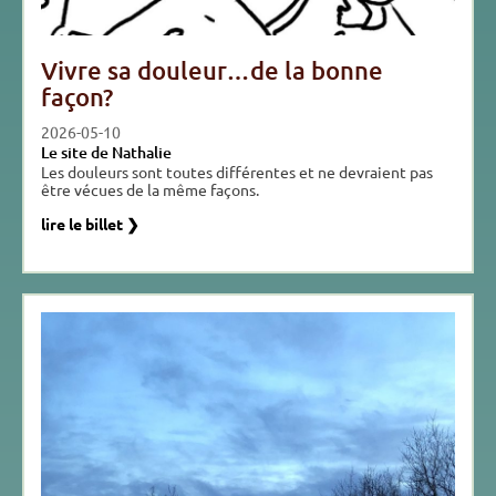
Vivre sa douleur…de la bonne
façon?
2026-05-10
Le site de Nathalie
Les douleurs sont toutes différentes et ne devraient pas
être vécues de la même façons.
lire le billet ❯