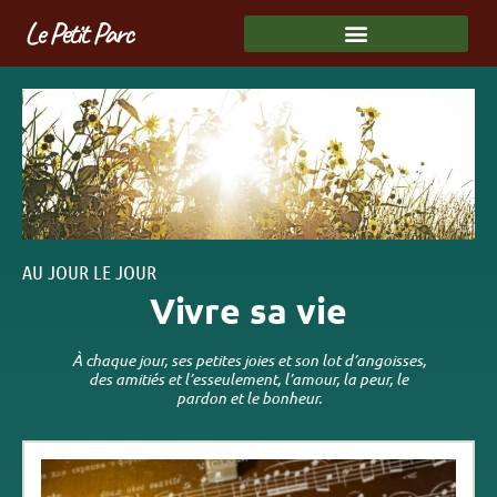
Le Petit Parc
AU JOUR LE JOUR
Vivre sa vie
À chaque jour, ses petites joies et son lot d’angoisses,
des amitiés et l’esseulement, l’amour, la peur, le
pardon et le bonheur.