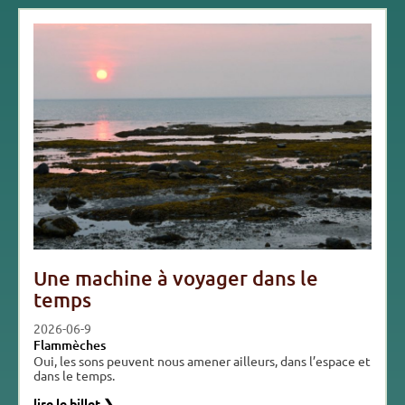
Une machine à voyager dans le
temps
2026-06-9
Flammèches
Oui, les sons peuvent nous amener ailleurs, dans l’espace et
dans le temps.
lire le billet ❯