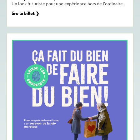
Un look futuriste pour une expérience hors de l'ordinaire.
lire le billet ❯