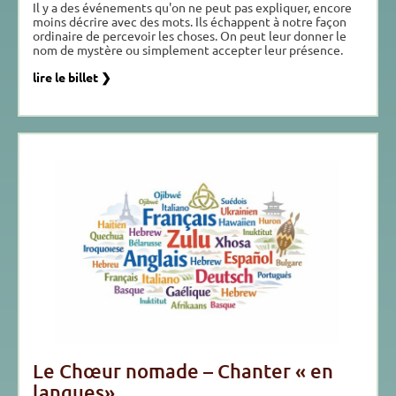
Il y a des événements qu'on ne peut pas expliquer, encore
moins décrire avec des mots. Ils échappent à notre façon
ordinaire de percevoir les choses. On peut leur donner le
nom de mystère ou simplement accepter leur présence.
lire le billet ❯
Le Chœur nomade – Chanter « en
langues»