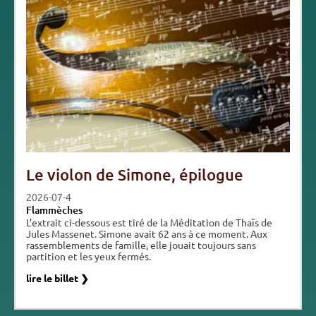
Le violon de Simone, épilogue
2026-07-4
Flammèches
L’extrait ci-dessous est tiré de la Méditation de Thaïs de
Jules Massenet. Simone avait 62 ans à ce moment. Aux
rassemblements de famille, elle jouait toujours sans
partition et les yeux fermés.
lire le billet ❯