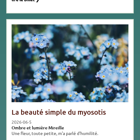
La beauté simple du myosotis
2026-06-5
Ombre et lumière Mireille
Une fleur, toute petite, m'a parlé d'humilité.