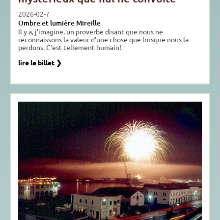
2026-02-7
Ombre et lumière Mireille
Il y a, j’imagine, un proverbe disant que nous ne
reconnaissons la valeur d’une chose que lorsque nous la
perdons. C’est tellement humain!
lire le billet ❯