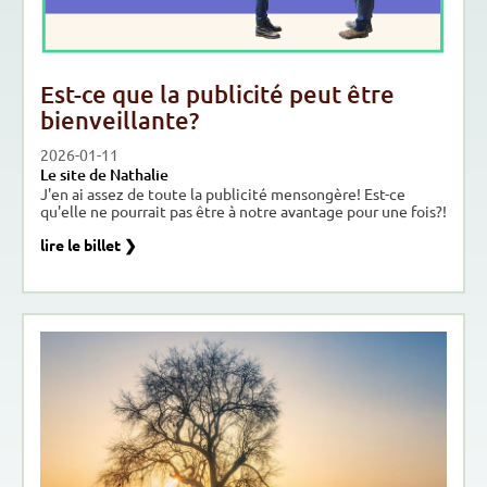
Est-ce que la publicité peut être
bienveillante?
2026-01-11
Le site de Nathalie
J'en ai assez de toute la publicité mensongère! Est-ce
qu'elle ne pourrait pas être à notre avantage pour une fois?!
lire le billet ❯