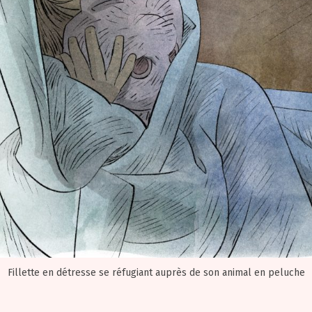
Fillette en détresse se réfugiant auprès de son animal en peluche