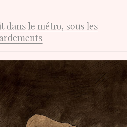
t dans le métro, sous les
ardements