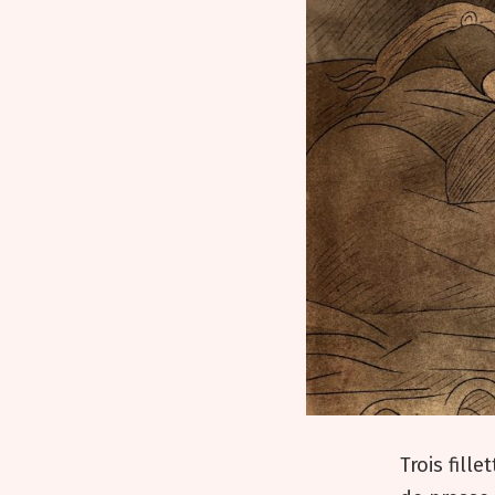
Trois fill