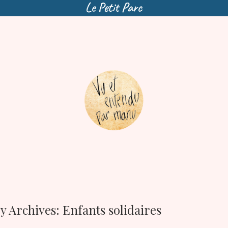
y Archives:
Enfants solidaires