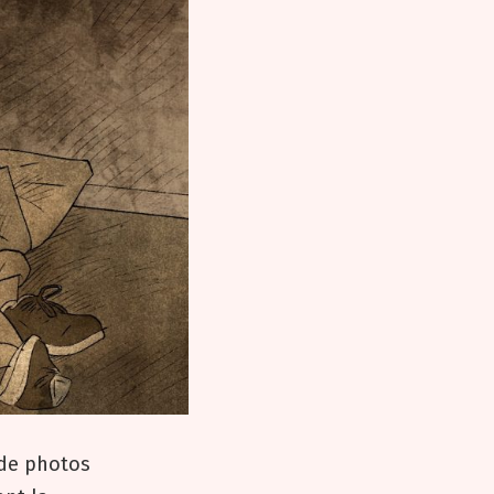
 de photos