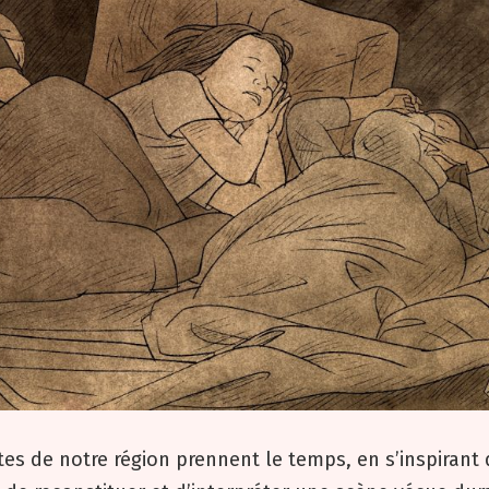
ettes de notre région prennent le temps, en s’inspirant