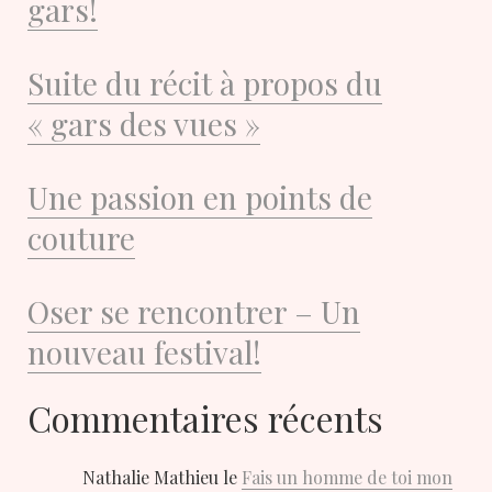
gars!
Suite du récit à propos du
« gars des vues »
Une passion en points de
couture
Oser se rencontrer – Un
nouveau festival!
Commentaires récents
Nathalie Mathieu
le
Fais un homme de toi mon