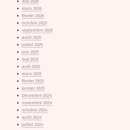
mai 2026
mars 2026
février 2026
octobre 2025
septembre 2025
août 2025
juillet 2025
juin 2025
mai 2025
avril 2025
mars 2025
février 2025
janvier 2025
Décembre 2024
novembre 2024
octobre 2024
août 2024
juillet 2024