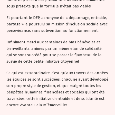
sous prétexte que la formule n’était pas viable!
Et pourtant le DEP, acronyme de « dépannage, entraide,
partage », a poursuivi sa mission d’inclusion sociale avec
persévérance, sans subvention au fonctionnement.
Infiniment merci aux centaines de bras bénévoles et
bienveillants, animés par un même élan de solidarité,
qui se sont succédé pour se passer le flambeau de la
survie de cette petite initiative citoyenne!
Ce qui est extraordinaire, c’est qu’aux travers des années
les équipes se sont succédées, chacune ayant développé
son propre style de gestion, et que malgré toutes les
péripéties humaines, financières et sociales qui ont été
traversées, cette initiative d’entraide et de solidarité est
encore vivante! Cela m´émerveille!