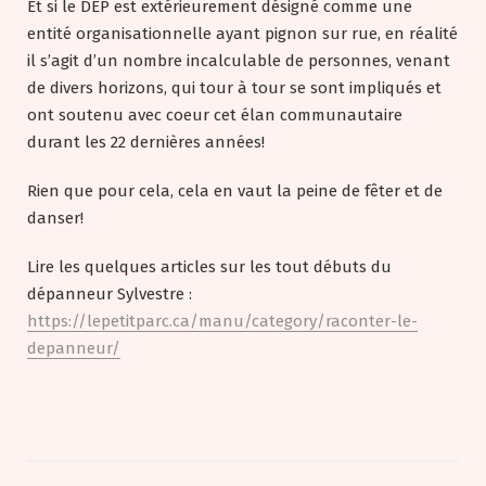
Et si le DEP est extérieurement désigné comme une
entité organisationnelle ayant pignon sur rue, en réalité
il s’agit d’un nombre incalculable de personnes, venant
de divers horizons, qui tour à tour se sont impliqués et
ont soutenu avec coeur cet élan communautaire
durant les 22 dernières années!
Rien que pour cela, cela en vaut la peine de fêter et de
danser!
Lire les quelques articles sur les tout débuts du
dépanneur Sylvestre :
https://lepetitparc.ca/manu/category/raconter-le-
depanneur/