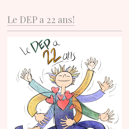
Le DEP a 22 ans!