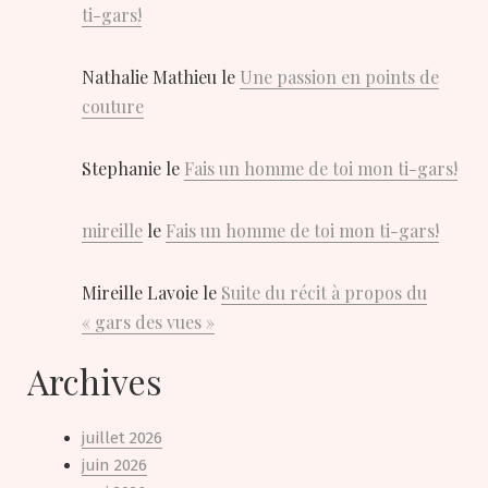
ti-gars!
Nathalie Mathieu
le
Une passion en points de
couture
Stephanie
le
Fais un homme de toi mon ti-gars!
mireille
le
Fais un homme de toi mon ti-gars!
Mireille Lavoie
le
Suite du récit à propos du
« gars des vues »
Archives
juillet 2026
juin 2026