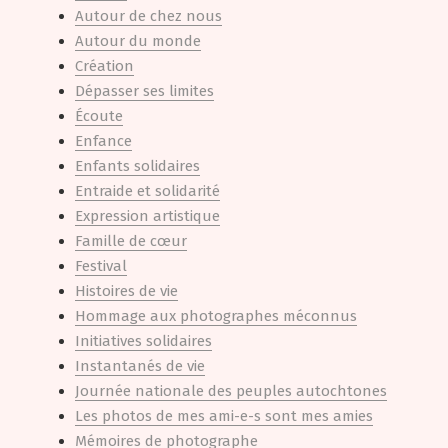
Autour de chez nous
Autour du monde
Création
Dépasser ses limites
Écoute
Enfance
Enfants solidaires
Entraide et solidarité
Expression artistique
Famille de cœur
Festival
Histoires de vie
Hommage aux photographes méconnus
Initiatives solidaires
Instantanés de vie
Journée nationale des peuples autochtones
Les photos de mes ami-e-s sont mes amies
Mémoires de photographe