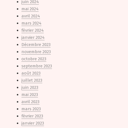
juin 2024
mai 2024
avril 2024
mars 2024
février 2024
janvier 2024
Décembre 2023
novembre 2023
octobre 2023
septembre 2023
août 2023
juillet 2023
juin 2023
mai 2023
avril 2023
mars 2023
février 2023
janvier 2023