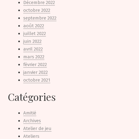
Décembre 2022
octobre 2022
septembre 2022
août 2022
juillet 2022
juin 2022
avril 2022
mars 2022
février 2022
janvier 2022
octobre 2021
Catégories
Amitié
Archives
Atelier de jeu
Ateliers