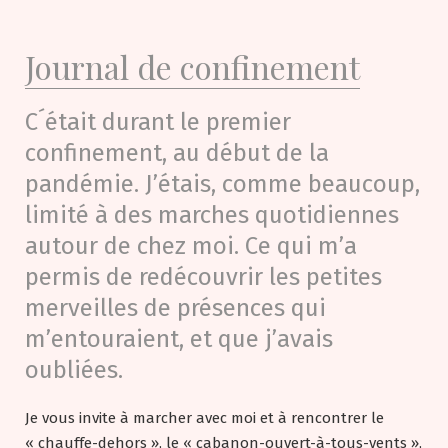
Journal de confinement
C´était durant le premier
confinement, au début de la
pandémie. J’étais, comme beaucoup,
limité à des marches quotidiennes
autour de chez moi. Ce qui m’a
permis de redécouvrir les petites
merveilles de présences qui
m’entouraient, et que j’avais
oubliées.
Je vous invite à marcher avec moi et à rencontrer le
« chauffe-dehors », le « cabanon-ouvert-à-tous-vents »,