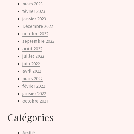
mars 2023
février 2023
janvier 2023
Décembre 2022
octobre 2022
septembre 2022
août 2022
juillet 2022
juin 2022
avril 2022
mars 2022
février 2022
janvier 2022
octobre 2021
Catégories
Amitié