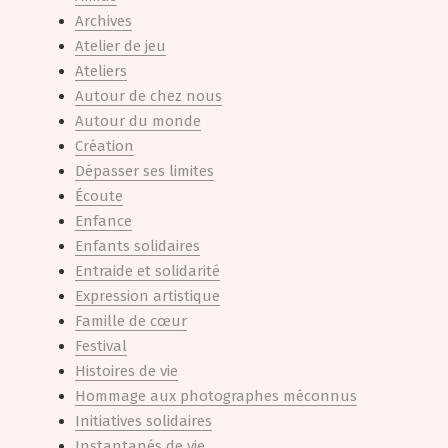
Archives
Atelier de jeu
Ateliers
Autour de chez nous
Autour du monde
Création
Dépasser ses limites
Écoute
Enfance
Enfants solidaires
Entraide et solidarité
Expression artistique
Famille de cœur
Festival
Histoires de vie
Hommage aux photographes méconnus
Initiatives solidaires
Instantanés de vie