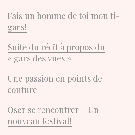
Fais un homme de toi mon ti-
gars!
Suite du récit à propos du
« gars des vues »
Une passion en points de
couture
Oser se rencontrer – Un
nouveau festival!