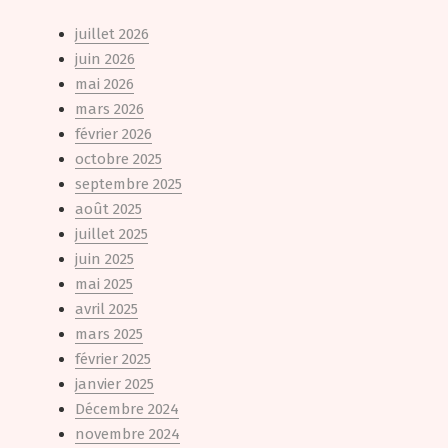
juillet 2026
juin 2026
mai 2026
mars 2026
février 2026
octobre 2025
septembre 2025
août 2025
juillet 2025
juin 2025
mai 2025
avril 2025
mars 2025
février 2025
janvier 2025
Décembre 2024
novembre 2024