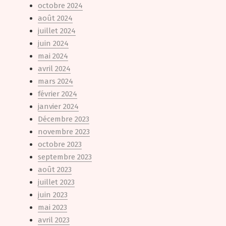
octobre 2024
août 2024
juillet 2024
juin 2024
mai 2024
avril 2024
mars 2024
février 2024
janvier 2024
Décembre 2023
novembre 2023
octobre 2023
septembre 2023
août 2023
juillet 2023
juin 2023
mai 2023
avril 2023