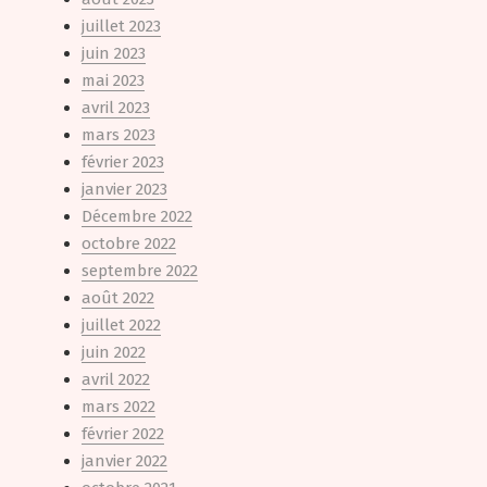
juillet 2023
juin 2023
mai 2023
avril 2023
mars 2023
février 2023
janvier 2023
Décembre 2022
octobre 2022
septembre 2022
août 2022
juillet 2022
juin 2022
avril 2022
mars 2022
février 2022
janvier 2022