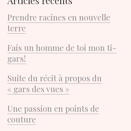
Articles récents
Prendre racines en nouvelle
terre
Fais un homme de toi mon ti-
gars!
Suite du récit à propos du
« gars des vues »
Une passion en points de
couture