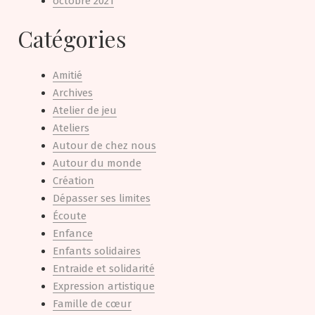
octobre 2021
Catégories
Amitié
Archives
Atelier de jeu
Ateliers
Autour de chez nous
Autour du monde
Création
Dépasser ses limites
Écoute
Enfance
Enfants solidaires
Entraide et solidarité
Expression artistique
Famille de cœur