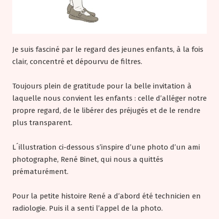
Je suis fasciné par le regard des jeunes enfants, à la fois
clair, concentré et dépourvu de filtres.
Toujours plein de gratitude pour la belle invitation à
laquelle nous convient les enfants : celle d’alléger notre
propre regard, de le libérer des préjugés et de le rendre
plus transparent.
L´illustration ci-dessous s’inspire d’une photo d’un ami
photographe, René Binet, qui nous a quittés
prématurément.
Pour la petite histoire René a d’abord été technicien en
radiologie. Puis il a senti l’appel de la photo.