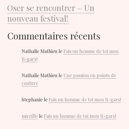
Oser se rencontrer – Un
nouveau festival!
Commentaires récents
Nathalie Mathieu
le
Fais un homme de toi mon
ti-gars!
Nathalie Mathieu
le
Une passion en points de
couture
Stephanie
le
Fais un homme de toi mon ti-gars!
mireille
le
Fais un homme de toi mon ti-gars!