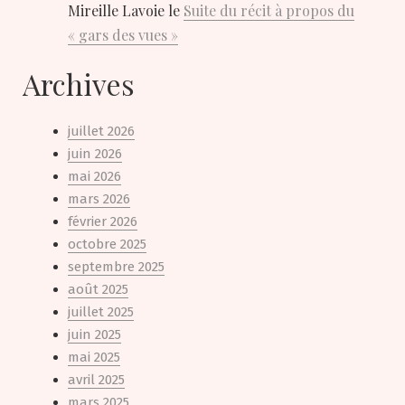
Mireille Lavoie
le
Suite du récit à propos du
« gars des vues »
Archives
juillet 2026
juin 2026
mai 2026
mars 2026
février 2026
octobre 2025
septembre 2025
août 2025
juillet 2025
juin 2025
mai 2025
avril 2025
mars 2025