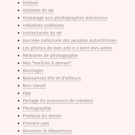
Festival
Histoires de vie
Hommage aux photographes méconnus
Initiatives solidaires
Instantanés de vie
Journée nationale des peuples autochtones
Les photos de mes ami-e-s sont mes amies
Mémoires de photographe
Mes "maîtres à penser"
Montages
Naissances d'ici et d'ailleurs
Non classé
Paix
Partage du processus de création
Photographie
Pratique du dessin
Prendre soin
Raconter le dépanneur