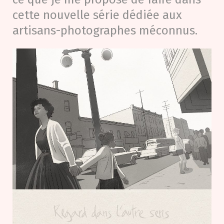
cette nouvelle série dédiée aux
artisans-photographes méconnus.