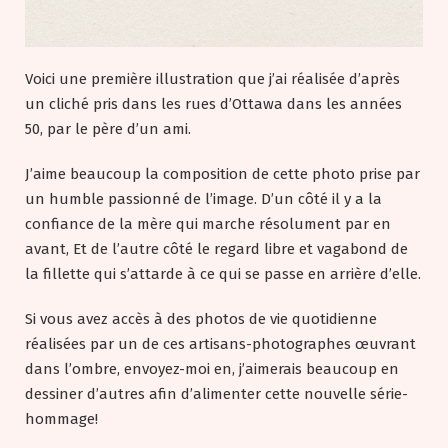
Voici une première illustration que j’ai réalisée d’après
un cliché pris dans les rues d’Ottawa dans les années
50, par le père d’un ami.
J’aime beaucoup la composition de cette photo prise par
un humble passionné de l’image. D’un côté il y a la
confiance de la mère qui marche résolument par en
avant, Et de l’autre côté le regard libre et vagabond de
la fillette qui s’attarde à ce qui se passe en arrière d’elle.
Si vous avez accès à des photos de vie quotidienne
réalisées par un de ces artisans-photographes œuvrant
dans l’ombre, envoyez-moi en, j’aimerais beaucoup en
dessiner d’autres afin d’alimenter cette nouvelle série-
hommage!