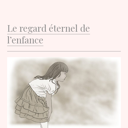
Le regard éternel de
l’enfance