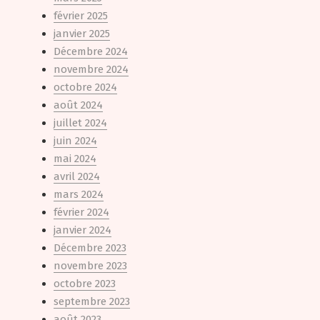
février 2025
janvier 2025
Décembre 2024
novembre 2024
octobre 2024
août 2024
juillet 2024
juin 2024
mai 2024
avril 2024
mars 2024
février 2024
janvier 2024
Décembre 2023
novembre 2023
octobre 2023
septembre 2023
août 2023