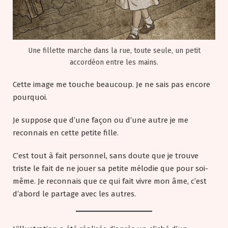
Une fillette marche dans la rue, toute seule, un petit
accordéon entre les mains.
Cette image me touche beaucoup. Je ne sais pas encore
pourquoi.
Je suppose que d’une façon ou d’une autre je me
reconnais en cette petite fille.
C’est tout à fait personnel, sans doute que je trouve
triste le fait de ne jouer sa petite mélodie que pour soi-
même. Je reconnais que ce qui fait vivre mon âme, c’est
d’abord le partage avec les autres.