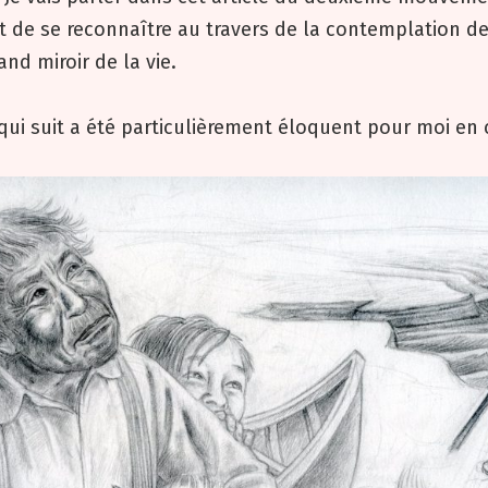
 de se reconnaître au travers de la contemplation de
and miroir de la vie.
qui suit a été particulièrement éloquent pour moi en 