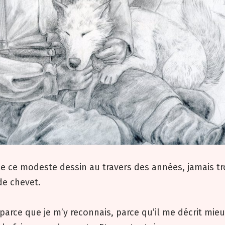
le ce modeste dessin au travers des années, jamais tr
de chevet.
parce que je m’y reconnais, parce qu’il me décrit mie