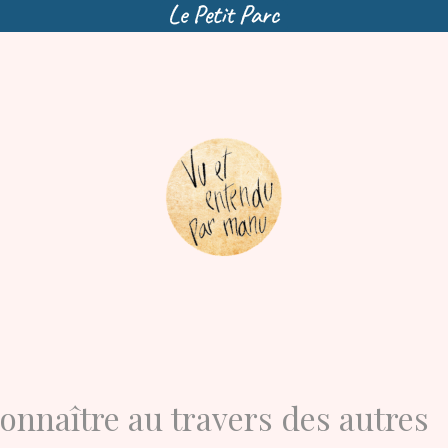
onnaître au travers des autres