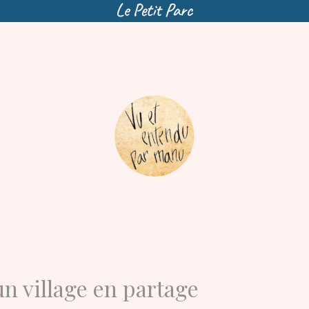
un village en partage