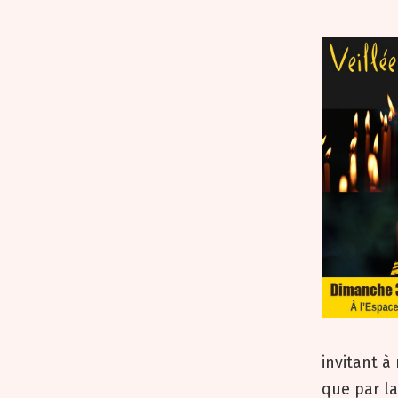
invitant à
que par la