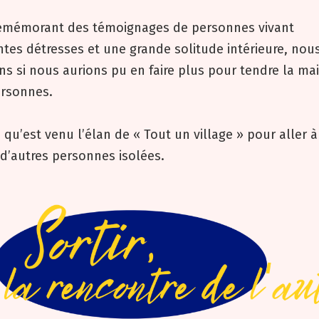
emémorant des témoignages de personnes vivant
tes détresses et une grande solitude intérieure, nou
 si nous aurions pu en faire plus pour tendre la mai
rsonnes.
à qu’est venu l’élan de « Tout un village » pour aller à
d’autres personnes isolées.