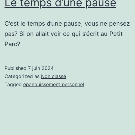
Le temps d’une pause
C’est le temps d’une pause, vous ne pensez
pas? Si on allait voir ce qui s’écrit au Petit
Parc?
Published
7 juin 2024
Categorized as
Non classé
Tagged
épanouissement personnel