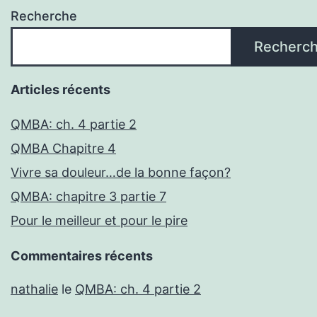
Recherche
Recherc
Articles récents
QMBA: ch. 4 partie 2
QMBA Chapitre 4
Vivre sa douleur…de la bonne façon?
QMBA: chapitre 3 partie 7
Pour le meilleur et pour le pire
Commentaires récents
nathalie
le
QMBA: ch. 4 partie 2