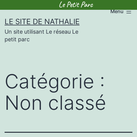
Menu
Skip
LE SITE DE NATHALIE
to
Un site utilisant Le réseau Le
content
petit parc
Catégorie :
Non classé