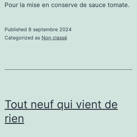
Pour la mise en conserve de sauce tomate.
Published
8 septembre 2024
Categorized as
Non classé
Tout neuf qui vient de
rien