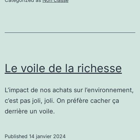
Le voile de la richesse
L’impact de nos achats sur l’environnement,
c’est pas joli, joli. On préfère cacher ça
derrière un voile.
Published
14 janvier 2024