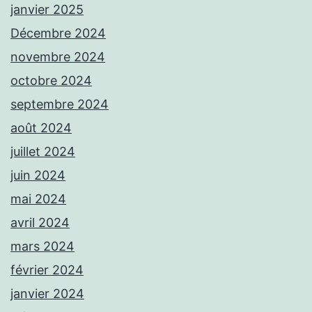
janvier 2025
Décembre 2024
novembre 2024
octobre 2024
septembre 2024
août 2024
juillet 2024
juin 2024
mai 2024
avril 2024
mars 2024
février 2024
janvier 2024