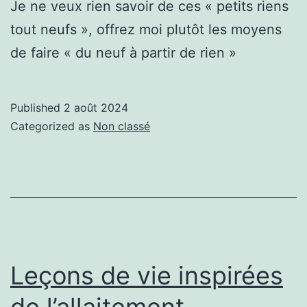
Je ne veux rien savoir de ces « petits riens
tout neufs », offrez moi plutôt les moyens
de faire « du neuf à partir de rien »
Published
2 août 2024
Categorized as
Non classé
Leçons de vie inspirées
de l’allaitement