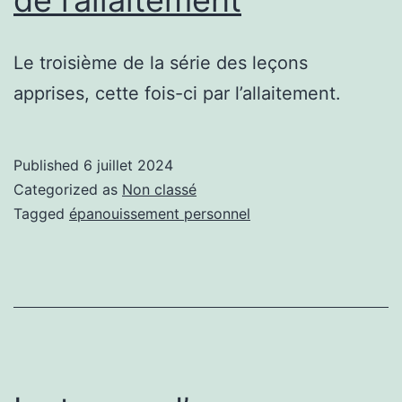
Le troisième de la série des leçons
apprises, cette fois-ci par l’allaitement.
Published
6 juillet 2024
Categorized as
Non classé
Tagged
épanouissement personnel