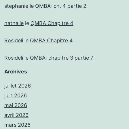
stephanie
le
QMBA: ch. 4 partie 2
nathalie
le
QMBA Chapitre 4
Rosideli
le
QMBA Chapitre 4
Rosideli
le
QMBA: chapitre 3 partie 7
Archives
juillet 2026
juin 2026
mai 2026
avril 2026
mars 2026