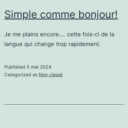
Simple comme bonjour!
Je me plains encore…. cette fois-ci de la
langue qui change trop rapidement.
Published
5 mai 2024
Categorized as
Non classé