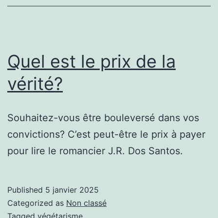
Quel est le prix de la
vérité?
Souhaitez-vous être bouleversé dans vos
convictions? C’est peut-être le prix à payer
pour lire le romancier J.R. Dos Santos.
Published
5 janvier 2025
Categorized as
Non classé
Tagged
végétarisme