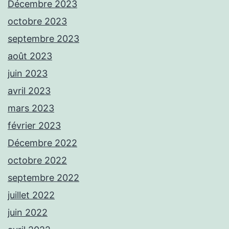
Décembre 2023
octobre 2023
septembre 2023
août 2023
juin 2023
avril 2023
mars 2023
février 2023
Décembre 2022
octobre 2022
septembre 2022
juillet 2022
juin 2022