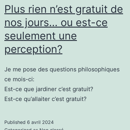
Plus rien n’est gratuit de
nos jours… ou est-ce
seulement une
perception?
Je me pose des questions philosophiques
ce mois-ci:
Est-ce que jardiner c’est gratuit?
Est-ce qu’allaiter c’est gratuit?
Published
6 avril 2024
Categorized as
Non classé