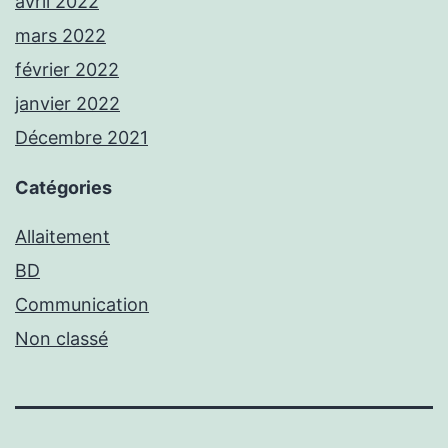
avril 2022
mars 2022
février 2022
janvier 2022
Décembre 2021
Catégories
Allaitement
BD
Communication
Non classé