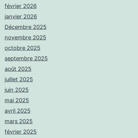
février 2026
janvier 2026
Décembre 2025
novembre 2025
octobre 2025
septembre 2025
août 2025
juillet 2025
juin 2025
mai 2025
avril 2025
mars 2025
février 2025