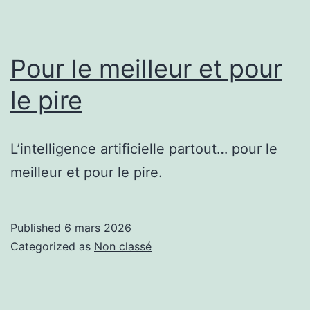
Pour le meilleur et pour
le pire
L’intelligence artificielle partout… pour le
meilleur et pour le pire.
Published
6 mars 2026
Categorized as
Non classé