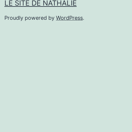
LE SITE DE NATHALIE
Proudly powered by
WordPress
.