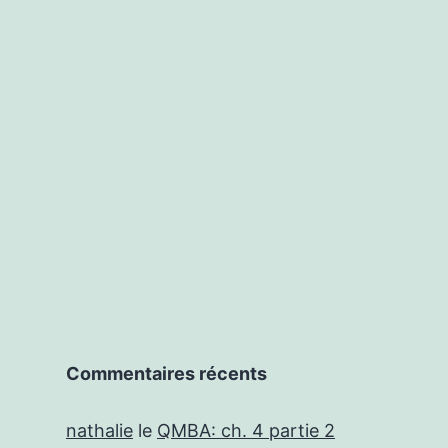
Commentaires récents
nathalie
le
QMBA: ch. 4 partie 2