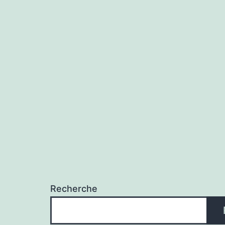
Recherche