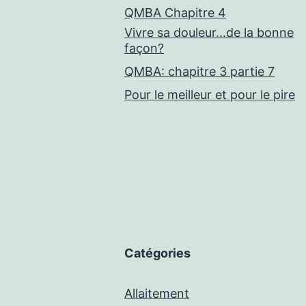
QMBA Chapitre 4
Vivre sa douleur…de la bonne
façon?
QMBA: chapitre 3 partie 7
Pour le meilleur et pour le pire
Catégories
Allaitement