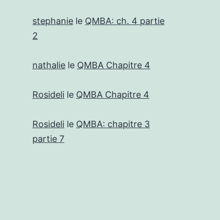
stephanie
le
QMBA: ch. 4 partie
2
nathalie
le
QMBA Chapitre 4
Rosideli
le
QMBA Chapitre 4
Rosideli
le
QMBA: chapitre 3
partie 7