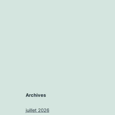
Archives
juillet 2026