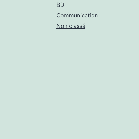
BD
Communication
Non classé