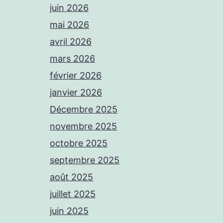
juin 2026
mai 2026
avril 2026
mars 2026
février 2026
janvier 2026
Décembre 2025
novembre 2025
octobre 2025
septembre 2025
août 2025
juillet 2025
juin 2025