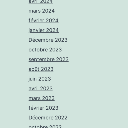
avril 2024
mars 2024
février 2024
janvier 2024
Décembre 2023
octobre 2023
septembre 2023
août 2023
juin 2023
avril 2023
mars 2023
février 2023
Décembre 2022
octobre 2022