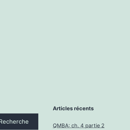
Articles récents
Recherche
QMBA: ch. 4 partie 2