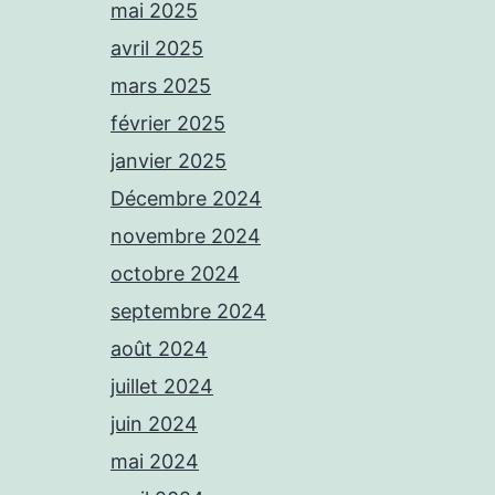
mai 2025
avril 2025
mars 2025
février 2025
janvier 2025
Décembre 2024
novembre 2024
octobre 2024
septembre 2024
août 2024
juillet 2024
juin 2024
mai 2024