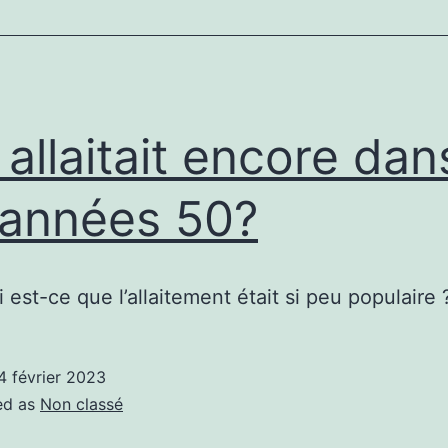
 allaitait encore dan
 années 50?
 est-ce que l’allaitement était si peu populaire 
4 février 2023
ed as
Non classé