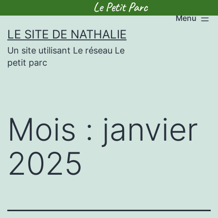
Menu
Skip
LE SITE DE NATHALIE
to
Un site utilisant Le réseau Le
content
petit parc
Mois :
janvier
2025