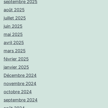
septembre 2025
août 2025
juillet 2025
juin 2025
mai 2025
avril 2025
mars 2025
février 2025
janvier 2025
Décembre 2024
novembre 2024
octobre 2024
septembre 2024