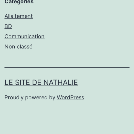
Catégories
Allaitement
BD
Communication
Non classé
LE SITE DE NATHALIE
Proudly powered by
WordPress
.