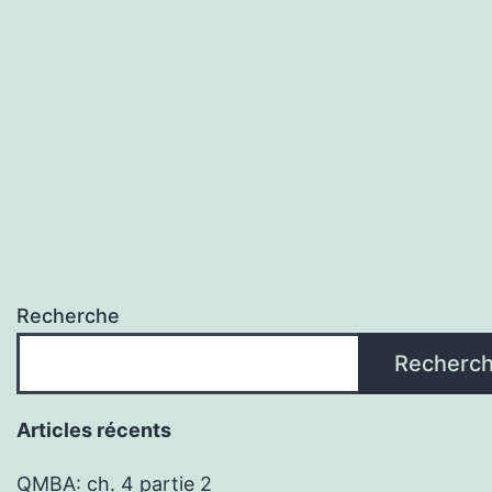
Recherche
Recherc
Articles récents
QMBA: ch. 4 partie 2