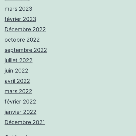
mars 2023
février 2023
Décembre 2022
octobre 2022
septembre 2022
juillet 2022
juin 2022
avril 2022
mars 2022
février 2022
janvier 2022
Décembre 2021