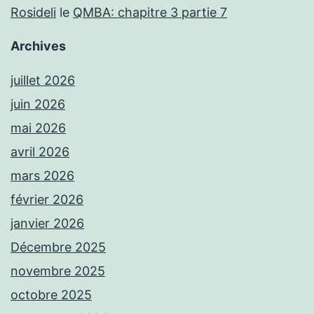
Rosideli
le
QMBA: chapitre 3 partie 7
Archives
juillet 2026
juin 2026
mai 2026
avril 2026
mars 2026
février 2026
janvier 2026
Décembre 2025
novembre 2025
octobre 2025