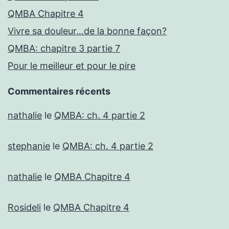
QMBA Chapitre 4
Vivre sa douleur…de la bonne façon?
QMBA: chapitre 3 partie 7
Pour le meilleur et pour le pire
Commentaires récents
nathalie
le
QMBA: ch. 4 partie 2
stephanie
le
QMBA: ch. 4 partie 2
nathalie
le
QMBA Chapitre 4
Rosideli
le
QMBA Chapitre 4