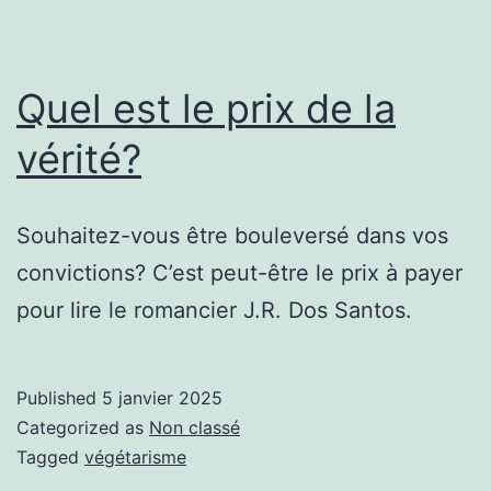
Quel est le prix de la
vérité?
Souhaitez-vous être bouleversé dans vos
convictions? C’est peut-être le prix à payer
pour lire le romancier J.R. Dos Santos.
Published
5 janvier 2025
Categorized as
Non classé
Tagged
végétarisme