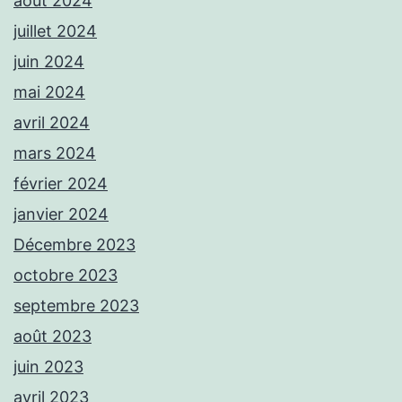
août 2024
juillet 2024
juin 2024
mai 2024
avril 2024
mars 2024
février 2024
janvier 2024
Décembre 2023
octobre 2023
septembre 2023
août 2023
juin 2023
avril 2023