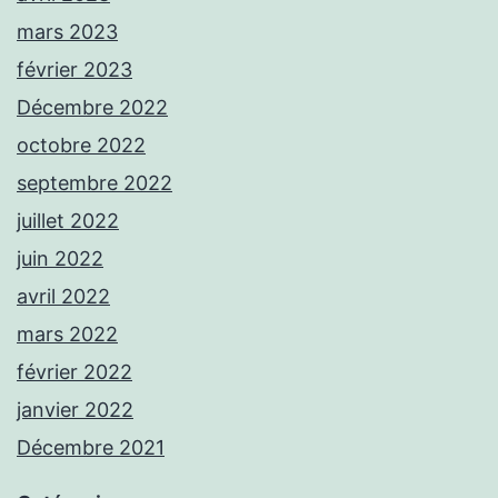
mars 2023
février 2023
Décembre 2022
octobre 2022
septembre 2022
juillet 2022
juin 2022
avril 2022
mars 2022
février 2022
janvier 2022
Décembre 2021