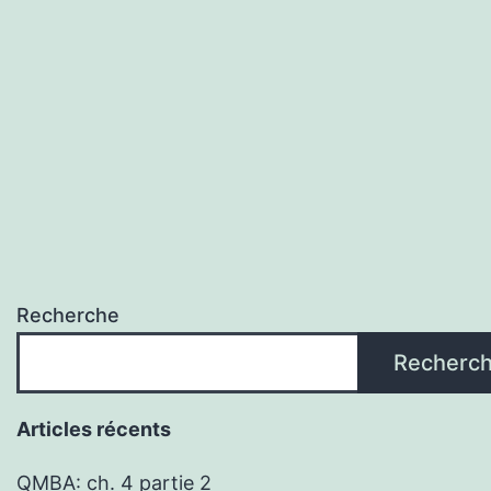
Recherche
Recherc
Articles récents
QMBA: ch. 4 partie 2