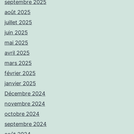
septembre 2025
août 2025
juillet 2025
juin 2025
mai 2025
avril 2025
mars 2025
février 2025
janvier 2025
Décembre 2024
novembre 2024
octobre 2024
septembre 2024