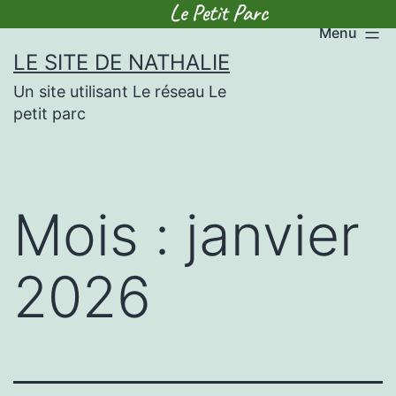
Menu
Skip
LE SITE DE NATHALIE
to
Un site utilisant Le réseau Le
content
petit parc
Mois :
janvier
2026