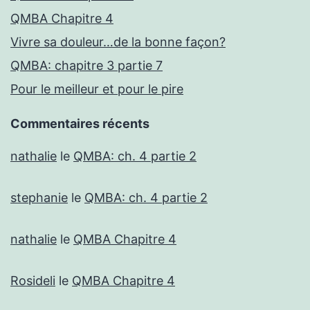
QMBA Chapitre 4
Vivre sa douleur…de la bonne façon?
QMBA: chapitre 3 partie 7
Pour le meilleur et pour le pire
Commentaires récents
nathalie
le
QMBA: ch. 4 partie 2
stephanie
le
QMBA: ch. 4 partie 2
nathalie
le
QMBA Chapitre 4
Rosideli
le
QMBA Chapitre 4