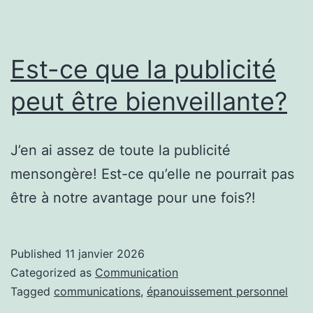
Est-ce que la publicité
peut être bienveillante?
J’en ai assez de toute la publicité
mensongère! Est-ce qu’elle ne pourrait pas
être à notre avantage pour une fois?!
Published
11 janvier 2026
Categorized as
Communication
Tagged
communications
,
épanouissement personnel