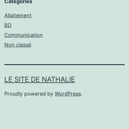
Catégories
Allaitement
BD
Communication
Non classé
LE SITE DE NATHALIE
Proudly powered by
WordPress
.