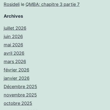
Rosideli
le
QMBA: chapitre 3 partie 7
Archives
juillet 2026
juin 2026
mai 2026
avril 2026
mars 2026
février 2026
janvier 2026
Décembre 2025
novembre 2025
octobre 2025