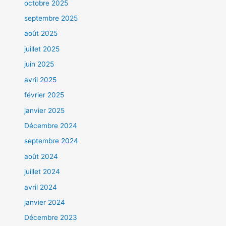
octobre 2025
septembre 2025
août 2025
juillet 2025
juin 2025
avril 2025
février 2025
janvier 2025
Décembre 2024
septembre 2024
août 2024
juillet 2024
avril 2024
janvier 2024
Décembre 2023