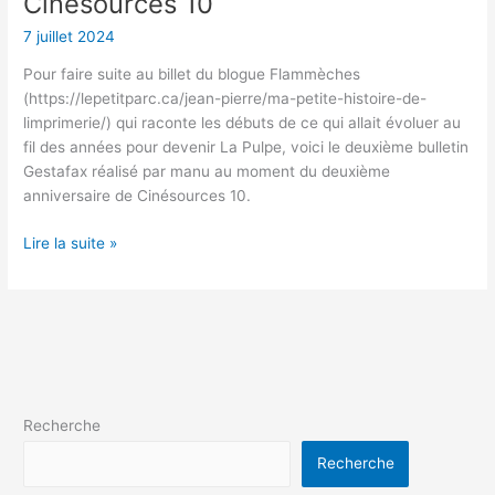
Cinésources 10
7 juillet 2024
Pour faire suite au billet du blogue Flammèches
(https://lepetitparc.ca/jean-pierre/ma-petite-histoire-de-
limprimerie/) qui raconte les débuts de ce qui allait évoluer au
fil des années pour devenir La Pulpe, voici le deuxième bulletin
Gestafax réalisé par manu au moment du deuxième
anniversaire de Cinésources 10.
Lire la suite »
Recherche
Recherche