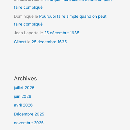
faire compliqué
Dominique
le
Pourquoi faire simple quand on peut
faire compliqué
Jean Laporte
le
25 décembre 1635
Gilbert
le
25 décembre 1635
Archives
juillet 2026
juin 2026
avril 2026
Décembre 2025
novembre 2025