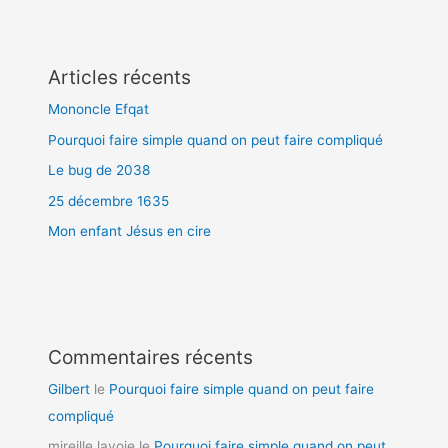
Articles récents
Mononcle Efqat
Pourquoi faire simple quand on peut faire compliqué
Le bug de 2038
25 décembre 1635
Mon enfant Jésus en cire
Commentaires récents
Gilbert
le
Pourquoi faire simple quand on peut faire
compliqué
mireille lavoie
le
Pourquoi faire simple quand on peut