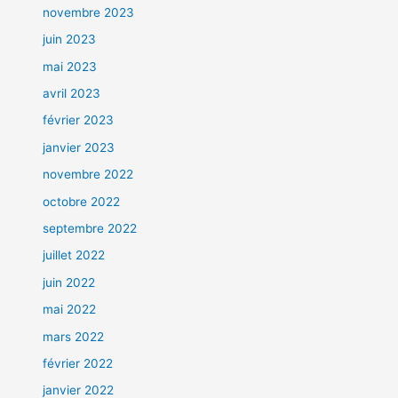
novembre 2023
juin 2023
mai 2023
avril 2023
février 2023
janvier 2023
novembre 2022
octobre 2022
septembre 2022
juillet 2022
juin 2022
mai 2022
mars 2022
février 2022
janvier 2022