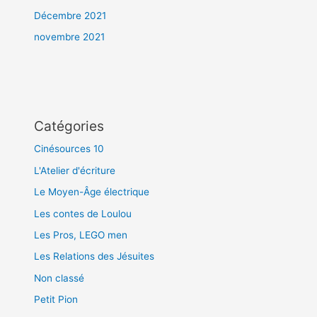
Décembre 2021
novembre 2021
Catégories
Cinésources 10
L'Atelier d'écriture
Le Moyen-Âge électrique
Les contes de Loulou
Les Pros, LEGO men
Les Relations des Jésuites
Non classé
Petit Pion