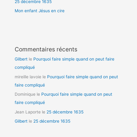
25 décembre 1635
Mon enfant Jésus en cire
Commentaires récents
Gilbert
le
Pourquoi faire simple quand on peut faire
compliqué
mireille lavoie
le
Pourquoi faire simple quand on peut
faire compliqué
Dominique
le
Pourquoi faire simple quand on peut
faire compliqué
Jean Laporte
le
25 décembre 1635
Gilbert
le
25 décembre 1635