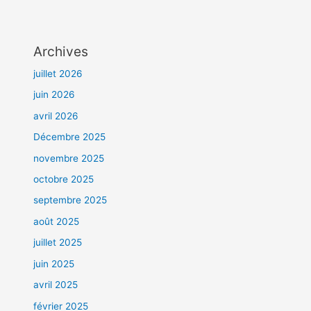
Archives
juillet 2026
juin 2026
avril 2026
Décembre 2025
novembre 2025
octobre 2025
septembre 2025
août 2025
juillet 2025
juin 2025
avril 2025
février 2025