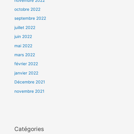
novembre 2022
octobre 2022
septembre 2022
juillet 2022
juin 2022
mai 2022
mars 2022
février 2022
janvier 2022
Décembre 2021
novembre 2021
Catégories