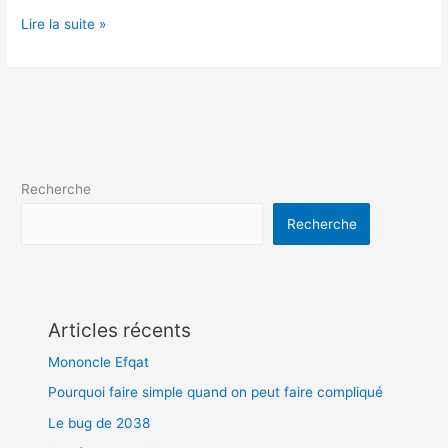
Lire la suite »
Recherche
Recherche
Articles récents
Mononcle Efqat
Pourquoi faire simple quand on peut faire compliqué
Le bug de 2038