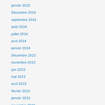
janvier 2025
Décembre 2024
septembre 2024
août 2024
juillet 2024
avril 2024
janvier 2024
Décembre 2023
novembre 2023
juin 2023
mai 2023
avril 2023
février 2023
janvier 2023