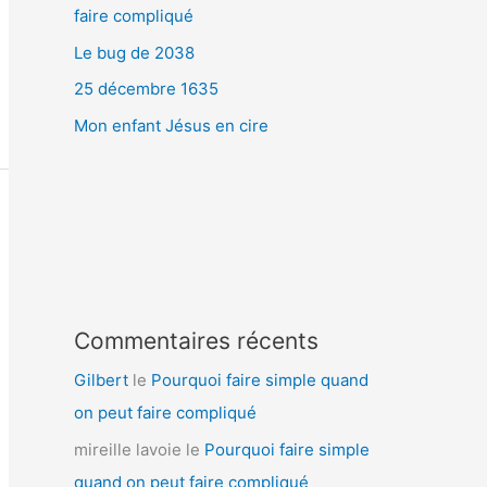
faire compliqué
Le bug de 2038
25 décembre 1635
Mon enfant Jésus en cire
Commentaires récents
Gilbert
le
Pourquoi faire simple quand
on peut faire compliqué
mireille lavoie
le
Pourquoi faire simple
quand on peut faire compliqué