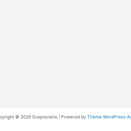
pyright © 2026 Suspisciens | Powered by
Thème WordPress As