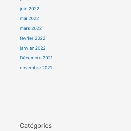
juin 2022
mai 2022
mars 2022
février 2022
janvier 2022
Décembre 2021
novembre 2021
Catégories