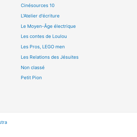
Cinésources 10
L'Atelier d'écriture
Le Moyen-Âge électrique
Les contes de Loulou
Les Pros, LEGO men
Les Relations des Jésuites
Non classé
Petit Pion
tra