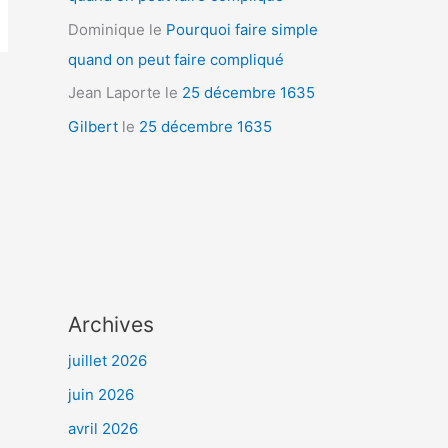
Dominique
le
Pourquoi faire simple
quand on peut faire compliqué
Jean Laporte
le
25 décembre 1635
Gilbert
le
25 décembre 1635
Archives
juillet 2026
juin 2026
avril 2026