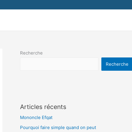
Recherche
Recherche
Articles récents
Mononcle Efqat
Pourquoi faire simple quand on peut