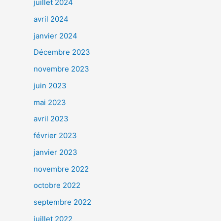
juillet 2024
avril 2024
janvier 2024
Décembre 2023
novembre 2023
juin 2023
mai 2023
avril 2023
février 2023
janvier 2023
novembre 2022
octobre 2022
septembre 2022
juillet 2022