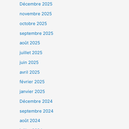
Décembre 2025
novembre 2025
octobre 2025
septembre 2025
août 2025
juillet 2025
juin 2025
avril 2025
février 2025
janvier 2025
Décembre 2024
septembre 2024
août 2024