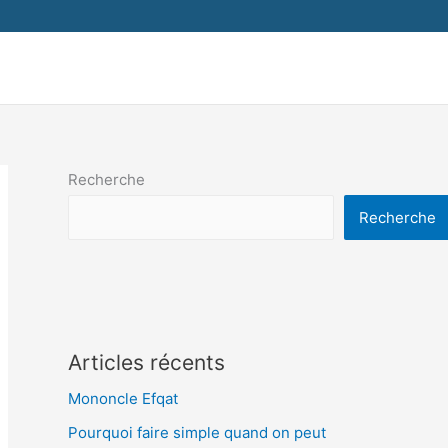
Recherche
Recherche
Articles récents
Mononcle Efqat
Pourquoi faire simple quand on peut