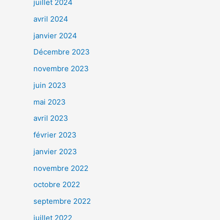
juillet 2024
avril 2024
janvier 2024
Décembre 2023
novembre 2023
juin 2023
mai 2023
avril 2023
février 2023
janvier 2023
novembre 2022
octobre 2022
septembre 2022
juillet 2022