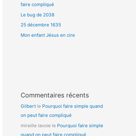
faire compliqué
Le bug de 2038
25 décembre 1635
Mon enfant Jésus en cire
Commentaires récents
Gilbert
le
Pourquoi faire simple quand
on peut faire compliqué
mireille lavoie
le
Pourquoi faire simple
quand on peut faire compliqué