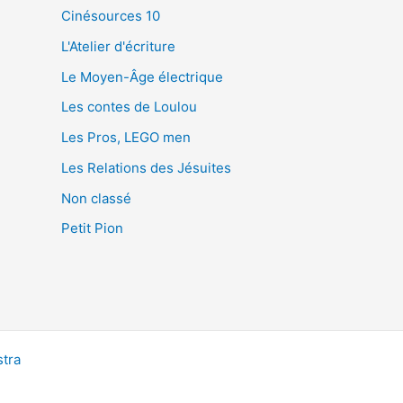
Cinésources 10
L'Atelier d'écriture
Le Moyen-Âge électrique
Les contes de Loulou
Les Pros, LEGO men
Les Relations des Jésuites
Non classé
Petit Pion
tra