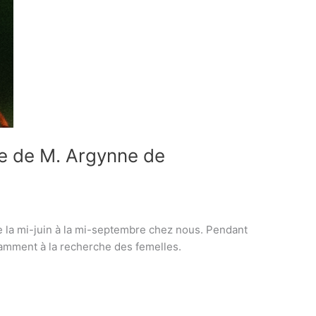
se de M. Argynne de
 de la mi-juin à la mi-septembre chez nous. Pendant
tamment à la recherche des femelles.