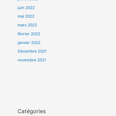
juin 2022
mai 2022
mars 2022
février 2022
janvier 2022
Décembre 2021
novembre 2021
Catégories