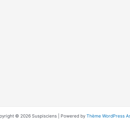
pyright © 2026 Suspisciens | Powered by
Thème WordPress As