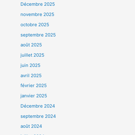
Décembre 2025
novembre 2025
octobre 2025
septembre 2025
août 2025
juillet 2025
juin 2025
avril 2025
février 2025
janvier 2025
Décembre 2024
septembre 2024
août 2024