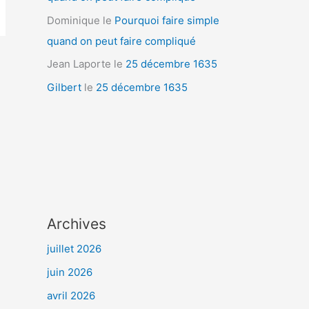
Dominique
le
Pourquoi faire simple
quand on peut faire compliqué
Jean Laporte
le
25 décembre 1635
Gilbert
le
25 décembre 1635
Archives
juillet 2026
juin 2026
avril 2026