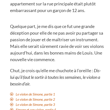
appartement sur la rue principale était plutôt
embarrassant pour un garçon de 12 ans.
Quelque part, je me dis que ce fut une grande
déception pour elle de ne pas avoir pu partager sa
passion de jouer et de maîtriser un instrument.
Mais elle serait sûrement ravie de voir ses violons
aujourd’hui, dans les bonnes mains de Louis. Une
nouvelle vie commence.
Chut, je crois qu’elle me chuchote à l’oreille :
Dis-
lui qu’il faut le sortir à toutes les semaines, le violon a
besoin d’air.
Le violon de Simone, partie 1
Le violon de Simone, partie 2
Le violon de Simone, partie 3
Simone et son violon, partie 4