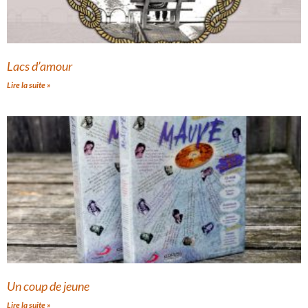
Lacs d’amour
Lire la suite »
Un coup de jeune
Lire la suite »