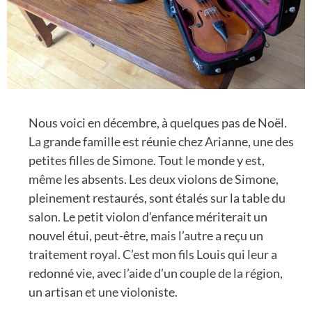
Nous voici en décembre, à quelques pas de Noël.
La grande famille est réunie chez Arianne, une des
petites filles de Simone. Tout le monde y est,
même les absents. Les deux violons de Simone,
pleinement restaurés, sont étalés sur la table du
salon. Le petit violon d’enfance mériterait un
nouvel étui, peut-être, mais l’autre a reçu un
traitement royal. C’est mon fils Louis qui leur a
redonné vie, avec l’aide d’un couple de la région,
un artisan et une violoniste.