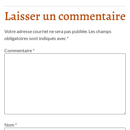
Laisser un commentaire
Votre adresse courriel ne sera pas publiée.
Les champs
obligatoires sont indiqués avec
*
Commentaire
*
Nom
*