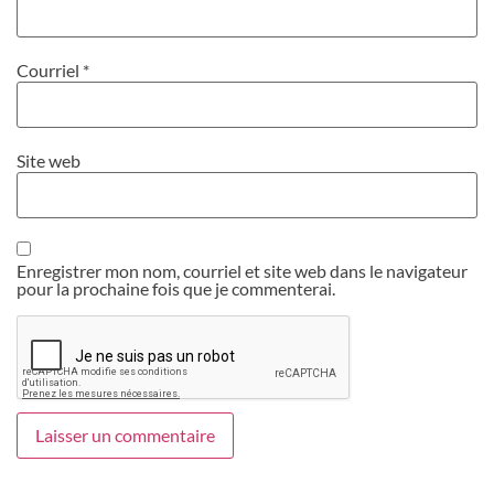
Courriel
*
Site web
Enregistrer mon nom, courriel et site web dans le navigateur
pour la prochaine fois que je commenterai.