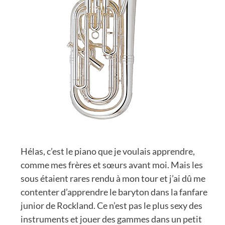
Hélas, c’est le piano que je voulais apprendre,
comme mes frères et sœurs avant moi. Mais les
sous étaient rares rendu à mon tour et j’ai dû me
contenter d’apprendre le baryton dans la fanfare
junior de Rockland. Ce n’est pas le plus sexy des
instruments et jouer des gammes dans un petit