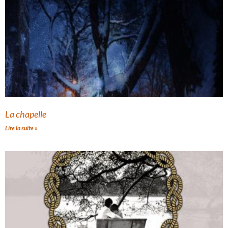
La chapelle
Lire la suite »