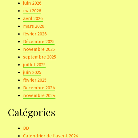
juin 2026
mai 2026
avril 2026
mars 2026
février 2026
Décembre 2025
novembre 2025
septembre 2025
juillet 2025
juin 2025
février 2025
Décembre 2024
novembre 2024
Catégories
BD
Calendrier de l'avent 2024