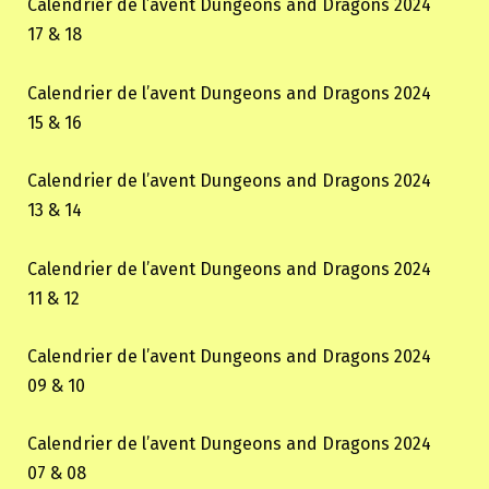
Calendrier de l’avent Dungeons and Dragons 2024
17 & 18
Calendrier de l’avent Dungeons and Dragons 2024
15 & 16
Calendrier de l’avent Dungeons and Dragons 2024
13 & 14
Calendrier de l’avent Dungeons and Dragons 2024
11 & 12
Calendrier de l’avent Dungeons and Dragons 2024
09 & 10
Calendrier de l’avent Dungeons and Dragons 2024
07 & 08