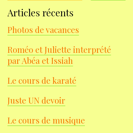
Articles récents
Photos de vacances
Roméo et Juliette interprété
par Abéa et Issiah
Le cours de karaté
Juste UN devoir
Le cours de musique