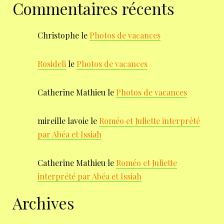
Commentaires récents
Christophe
le
Photos de vacances
Rosideli
le
Photos de vacances
Catherine Mathieu
le
Photos de vacances
mireille lavoie
le
Roméo et Juliette interprété
par Abéa et Issiah
Catherine Mathieu
le
Roméo et Juliette
interprété par Abéa et Issiah
Archives