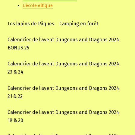
L'école elfique
Les lapins de Pâques
Camping en forêt
Calendrier de l’avent Dungeons and Dragons 2024
BONUS 25
Calendrier de l’avent Dungeons and Dragons 2024
23 & 24
Calendrier de l’avent Dungeons and Dragons 2024
21 & 22
Calendrier de l’avent Dungeons and Dragons 2024
19 & 20