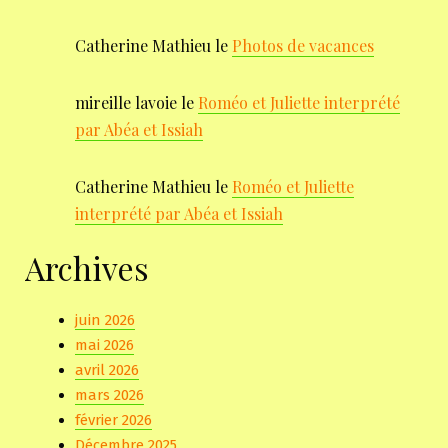
Catherine Mathieu
le
Photos de vacances
mireille lavoie
le
Roméo et Juliette interprété
par Abéa et Issiah
Catherine Mathieu
le
Roméo et Juliette
interprété par Abéa et Issiah
Archives
juin 2026
mai 2026
avril 2026
mars 2026
février 2026
Décembre 2025