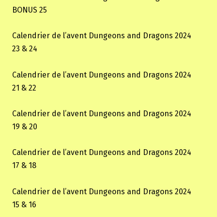
BONUS 25
Calendrier de l’avent Dungeons and Dragons 2024
23 & 24
Calendrier de l’avent Dungeons and Dragons 2024
21 & 22
Calendrier de l’avent Dungeons and Dragons 2024
19 & 20
Calendrier de l’avent Dungeons and Dragons 2024
17 & 18
Calendrier de l’avent Dungeons and Dragons 2024
15 & 16