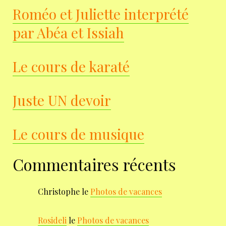
Roméo et Juliette interprété
par Abéa et Issiah
Le cours de karaté
Juste UN devoir
Le cours de musique
Commentaires récents
Christophe
le
Photos de vacances
Rosideli
le
Photos de vacances