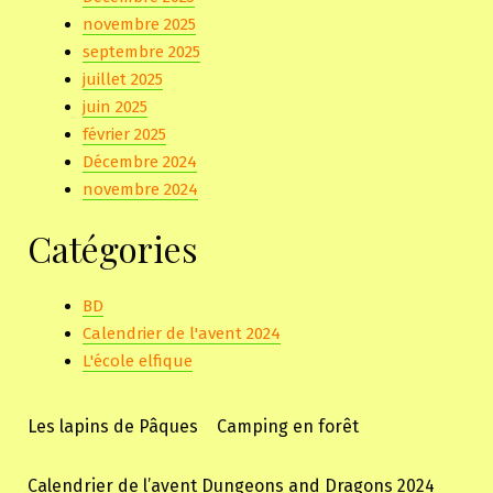
novembre 2025
septembre 2025
juillet 2025
juin 2025
février 2025
Décembre 2024
novembre 2024
Catégories
BD
Calendrier de l'avent 2024
L'école elfique
Les lapins de Pâques
Camping en forêt
Calendrier de l’avent Dungeons and Dragons 2024