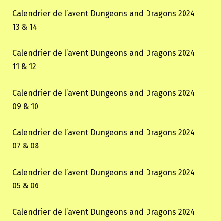
Calendrier de l’avent Dungeons and Dragons 2024
13 & 14
Calendrier de l’avent Dungeons and Dragons 2024
11 & 12
Calendrier de l’avent Dungeons and Dragons 2024
09 & 10
Calendrier de l’avent Dungeons and Dragons 2024
07 & 08
Calendrier de l’avent Dungeons and Dragons 2024
05 & 06
Calendrier de l’avent Dungeons and Dragons 2024