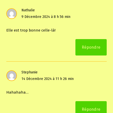
Nathalie
9 Décembre 2024 à 8 h 56 min
Elle est trop bonne celle-là!
Répondre
Stephanie
14 Décembre 2024 à 11 h 26 min
Hahahaha…
Répondre