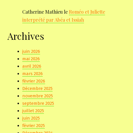
Catherine Mathieu
le
Roméo et Juliette
interprété par Abéa et Issiah
Archives
juin 2026
mai 2026
avril 2026
mars 2026
février 2026
Décembre 2025
novembre 2025
septembre 2025
juillet 2025
juin 2025
février 2025