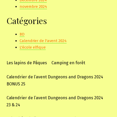
Décembre 2024
novembre 2024
Catégories
BD
Calendrier de l'avent 2024
L'école elfique
Les lapins de Pâques
Camping en forêt
Calendrier de l’avent Dungeons and Dragons 2024
BONUS 25
Calendrier de l’avent Dungeons and Dragons 2024
23 & 24