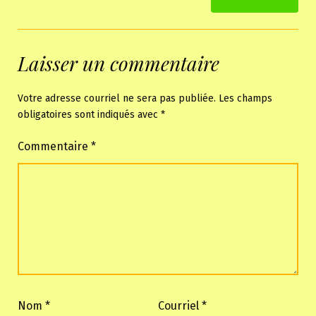
Laisser un commentaire
Votre adresse courriel ne sera pas publiée.
Les champs
obligatoires sont indiqués avec
*
Commentaire
*
Nom
*
Courriel
*