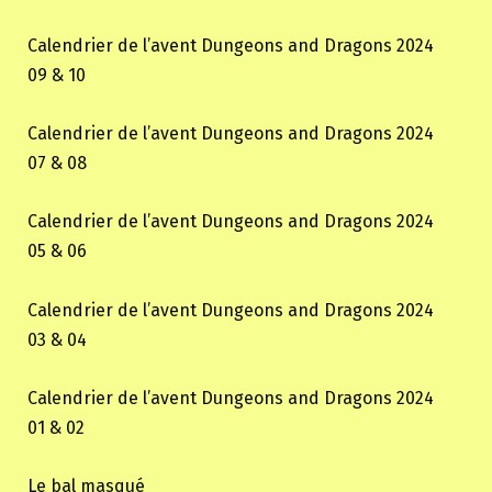
Calendrier de l’avent Dungeons and Dragons 2024
09 & 10
Calendrier de l’avent Dungeons and Dragons 2024
07 & 08
Calendrier de l’avent Dungeons and Dragons 2024
05 & 06
Calendrier de l’avent Dungeons and Dragons 2024
03 & 04
Calendrier de l’avent Dungeons and Dragons 2024
01 & 02
Le bal masqué