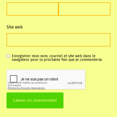
Site web
Enregistrer mon nom, courriel et site web dans le
navigateur pour la prochaine fois que je commenterai.