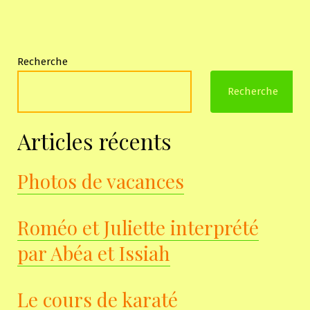
Recherche
Recherche
Articles récents
Photos de vacances
Roméo et Juliette interprété
par Abéa et Issiah
Le cours de karaté