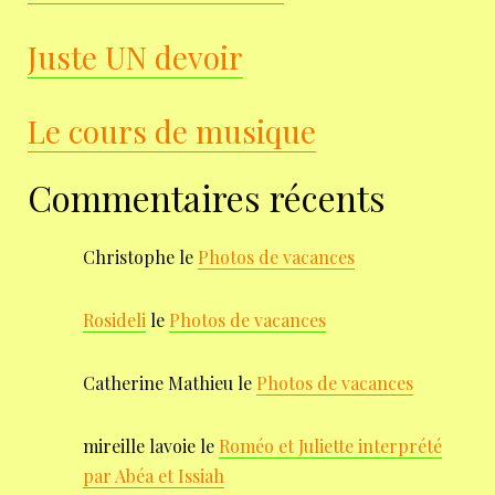
Juste UN devoir
Le cours de musique
Commentaires récents
Christophe
le
Photos de vacances
Rosideli
le
Photos de vacances
Catherine Mathieu
le
Photos de vacances
mireille lavoie
le
Roméo et Juliette interprété
par Abéa et Issiah