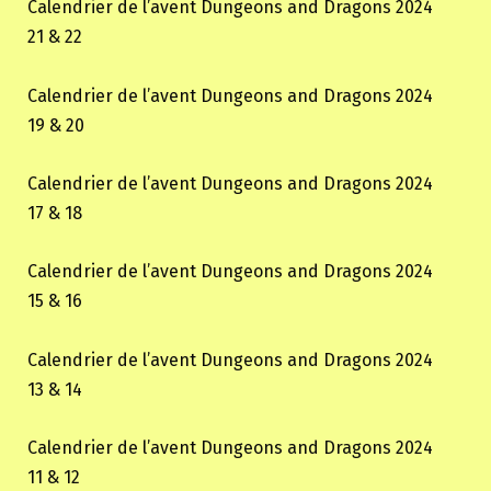
Calendrier de l’avent Dungeons and Dragons 2024
21 & 22
Calendrier de l’avent Dungeons and Dragons 2024
19 & 20
Calendrier de l’avent Dungeons and Dragons 2024
17 & 18
Calendrier de l’avent Dungeons and Dragons 2024
15 & 16
Calendrier de l’avent Dungeons and Dragons 2024
13 & 14
Calendrier de l’avent Dungeons and Dragons 2024
11 & 12