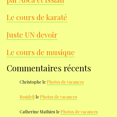
Le cours de karaté
Juste UN devoir
Le cours de musique
Commentaires récents
Christophe
le
Photos de vacances
Rosideli
le
Photos de vacances
Catherine Mathieu
le
Photos de vacances