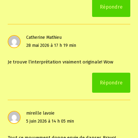
Répondre
Catherine Mathieu
28 mai 2026 à 17 h 19 min
Je trouve l’interprétation vraiment originale! Wow
Répondre
mireille lavoie
5 juin 2026 à 14 h 05 min
Tout ce mouvement donne envie de danser. Bravo!