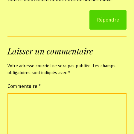
Répondre
Laisser un commentaire
Votre adresse courriel ne sera pas publiée.
Les champs
obligatoires sont indiqués avec
*
Commentaire
*