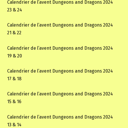
Calendrier de l’avent Dungeons and Dragons 2024
23 & 24
Calendrier de l’avent Dungeons and Dragons 2024
21 & 22
Calendrier de l’avent Dungeons and Dragons 2024
19 & 20
Calendrier de l’avent Dungeons and Dragons 2024
17 & 18
Calendrier de l’avent Dungeons and Dragons 2024
15 & 16
Calendrier de l’avent Dungeons and Dragons 2024
13 & 14