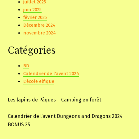
juillet 2025
juin 2025
février 2025
Décembre 2024
novembre 2024
Catégories
BD
Calendrier de l'avent 2024
L'école elfique
Les lapins de Pâques
Camping en forêt
Calendrier de l’avent Dungeons and Dragons 2024
BONUS 25