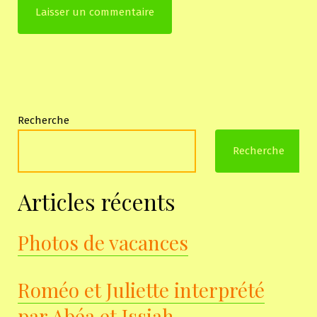
Recherche
Recherche
Articles récents
Photos de vacances
Roméo et Juliette interprété
par Abéa et Issiah