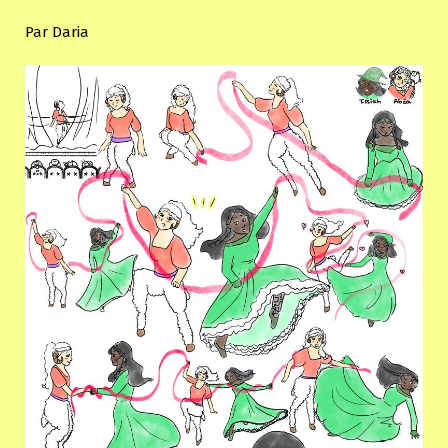
Par Daria