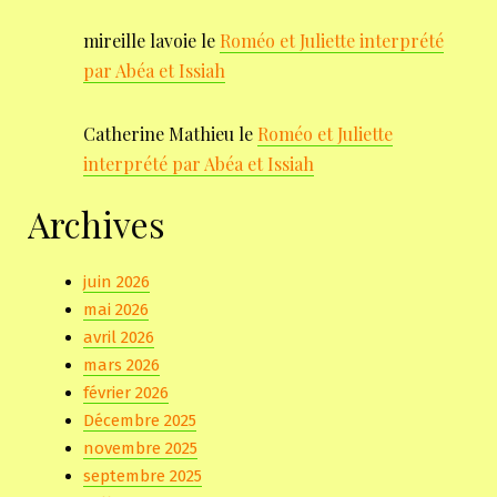
mireille lavoie
le
Roméo et Juliette interprété
par Abéa et Issiah
Catherine Mathieu
le
Roméo et Juliette
interprété par Abéa et Issiah
Archives
juin 2026
mai 2026
avril 2026
mars 2026
février 2026
Décembre 2025
novembre 2025
septembre 2025