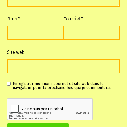
Nom
*
Courriel
*
Site web
Enregistrer mon nom, courriel et site web dans le
navigateur pour la prochaine fois que je commenterai.