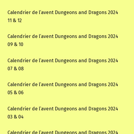
Calendrier de l’avent Dungeons and Dragons 2024
11 & 12
Calendrier de l’avent Dungeons and Dragons 2024
09 & 10
Calendrier de l’avent Dungeons and Dragons 2024
07 & 08
Calendrier de l’avent Dungeons and Dragons 2024
05 & 06
Calendrier de l’avent Dungeons and Dragons 2024
03 & 04
Calendrier de l’avent Dungeons and Dragons 2024