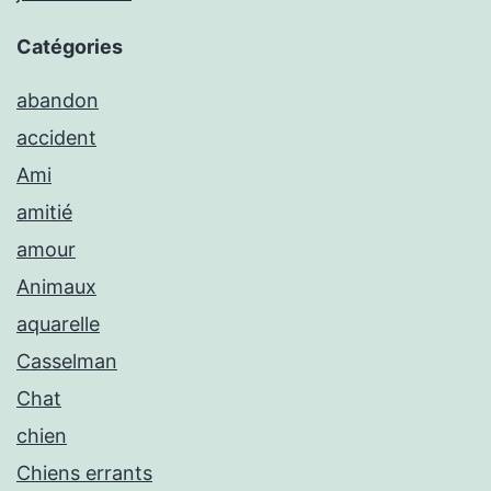
Catégories
abandon
accident
Ami
amitié
amour
Animaux
aquarelle
Casselman
Chat
chien
Chiens errants