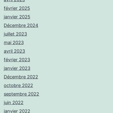
février 2025
janvier 2025
Décembre 2024
juillet 2023
mai 2023
avril 2023
février 2023
janvier 2023
Décembre 2022
octobre 2022
septembre 2022
juin 2022
janvier 2022