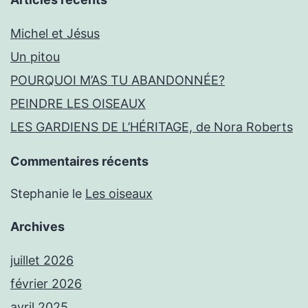
Michel et Jésus
Un pitou
POURQUOI M’AS TU ABANDONNÉE?
PEINDRE LES OISEAUX
LES GARDIENS DE L’HÉRITAGE, de Nora Roberts
Commentaires récents
Stephanie
le
Les oiseaux
Archives
juillet 2026
février 2026
avril 2025