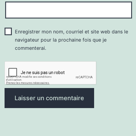
Enregistrer mon nom, courriel et site web dans le
navigateur pour la prochaine fois que je
commenterai.