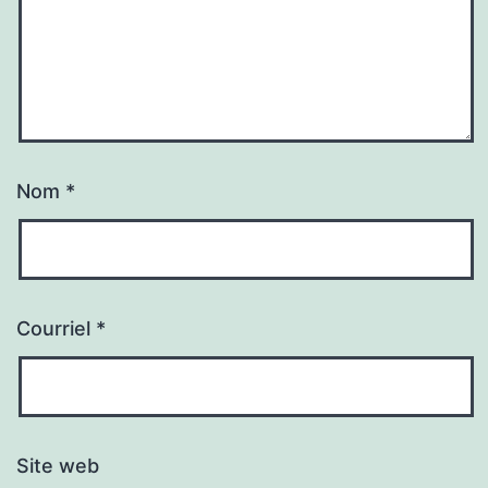
Nom
*
Courriel
*
Site web