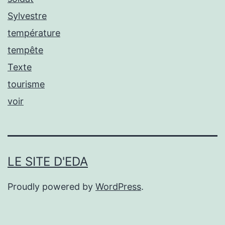
Sylvestre
température
tempête
Texte
tourisme
voir
LE SITE D'EDA
Proudly powered by
WordPress
.