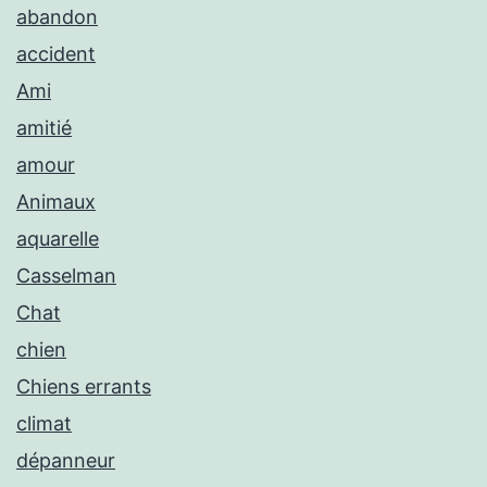
abandon
accident
Ami
amitié
amour
Animaux
aquarelle
Casselman
Chat
chien
Chiens errants
climat
dépanneur