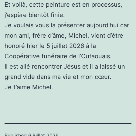
Et voilà, cette peinture est en processus,
j’espère bientôt finie.
Je voulais vous la présenter aujourd’hui car
mon ami, frère d’âme, Michel, vient d’être
honoré hier le 5 juillet 2026 à la
Coopérative funéraire de l’Outaouais.
Il est allé rencontrer Jésus et il a laissé un
grand vide dans ma vie et mon cœur.
Je t’aime Michel.
Published
6 juillet 2026