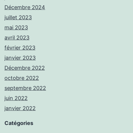
Décembre 2024
juillet 2023
mai 2023
avril 2023
février 2023
janvier 2023
Décembre 2022
octobre 2022
septembre 2022
juin 2022
janvier 2022
Catégories