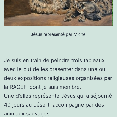
Jésus représenté par Michel
Je suis en train de peindre trois tableaux
avec le but de les présenter dans une ou
deux expositions religieuses organisées par
la RACEF, dont je suis membre.
Une d’elles représente Jésus qui a séjourné
40 jours au désert, accompagné par des
animaux sauvages.