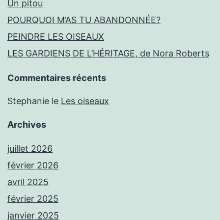
Un pitou
POURQUOI M’AS TU ABANDONNÉE?
PEINDRE LES OISEAUX
LES GARDIENS DE L’HÉRITAGE, de Nora Roberts
Commentaires récents
Stephanie
le
Les oiseaux
Archives
juillet 2026
février 2026
avril 2025
février 2025
janvier 2025