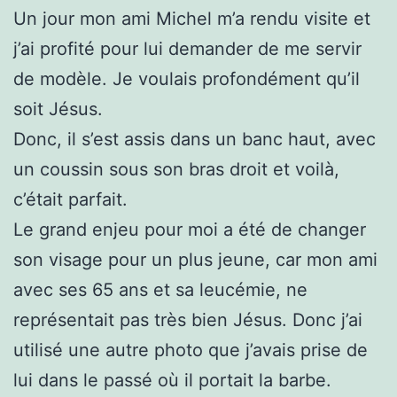
Un jour mon ami Michel m’a rendu visite et
j’ai profité pour lui demander de me servir
de modèle. Je voulais profondément qu’il
soit Jésus.
Donc, il s’est assis dans un banc haut, avec
un coussin sous son bras droit et voilà,
c’était parfait.
Le grand enjeu pour moi a été de changer
son visage pour un plus jeune, car mon ami
avec ses 65 ans et sa leucémie, ne
représentait pas très bien Jésus. Donc j’ai
utilisé une autre photo que j’avais prise de
lui dans le passé où il portait la barbe.