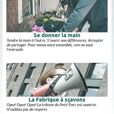
Se donner la main
Tendre la main à l’autre. S’ouvrir aux différences. Accepter
de partager. Pour mieux vivre ensemble, rien ne vaut
l’entraide.
La Fabrique à sçavons
Oyez! Oyez! Oyez! La tribune du Petit Parc est ouverte.
N’oubliez pas de respirer.