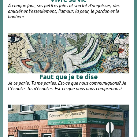
À chaque jour, ses petites joies et son lot d’angoisses, des
amitiés et l’esseulement, l’amour, la peur, le pardon et le
bonheur.
Faut que je te dise
Je te parle. Tu me parles. Est-ce que nous communiquons? Je
t’écoute. Tu m’écoutes. Est-ce que nous nous comprenons?