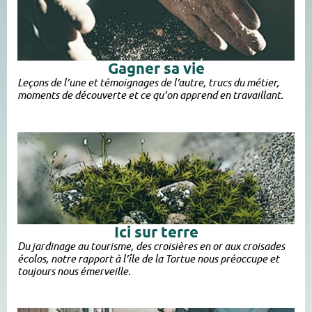
Gagner sa vie
Leçons de l’une et témoignages de l’autre, trucs du métier,
moments de découverte et ce qu’on apprend en travaillant.
Ici sur terre
Du jardinage au tourisme, des croisières en or aux croisades
écolos, notre rapport à l’île de la Tortue nous préoccupe et
toujours nous émerveille.