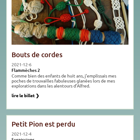
Bouts de cordes
2021-12-6
Flammèches 2
Comme bien des enfants de huit ans, j’emplissais mes
poches de trouvailles fabuleuses glanées lors de mes
explorations dans les alentours d’Alfred.
lire le billet ❯
Petit Pion est perdu
2021-12-4
Suspisciens