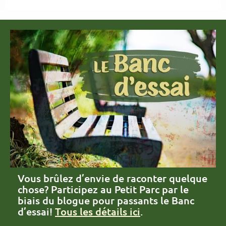
Vous brûlez d’envie de raconter quelque
chose? Participez au Petit Parc par le
biais du blogue pour passants le Banc
d’essai!
Tous les détails ici
.