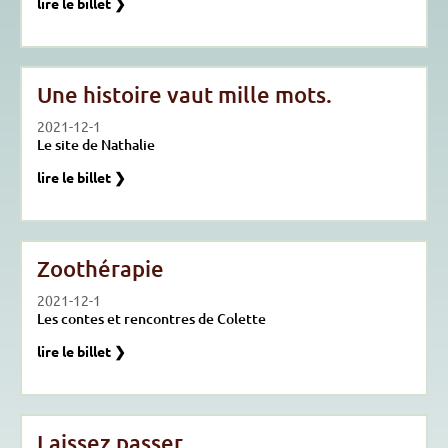
lire le billet ❯
Une histoire vaut mille mots.
2021-12-1
Le site de Nathalie
lire le billet ❯
Zoothérapie
2021-12-1
Les contes et rencontres de Colette
lire le billet ❯
Laissez passer