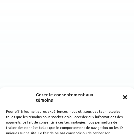
Gérer le consentement aux
témoins
Pour offrir les meilleures expériences, nous utilisons des technologies
telles que les témoins pour stocker et/ou accéder aux informations des
appareils. Le fait de consentir à ces technologies nous permettra de
traiter des données telles que le comportement de navigation ou les ID
uniques sur ce site. Le fait de ne pas consentir ou de retirer son