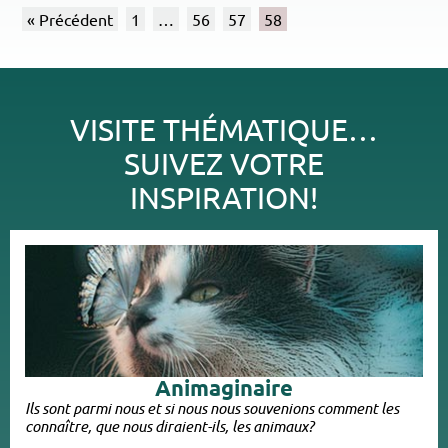
« Précédent
1
…
56
57
58
VISITE THÉMATIQUE…
SUIVEZ VOTRE
INSPIRATION!
Animaginaire
Ils sont parmi nous et si nous nous souvenions comment les
connaître, que nous diraient-ils, les animaux?