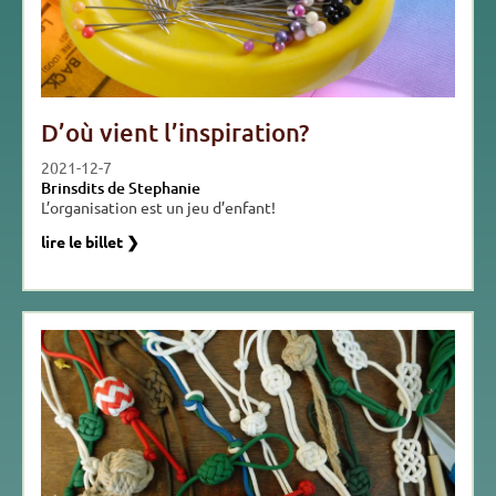
D’où vient l’inspiration?
2021-12-7
Brinsdits de Stephanie
L’organisation est un jeu d’enfant!
lire le billet ❯