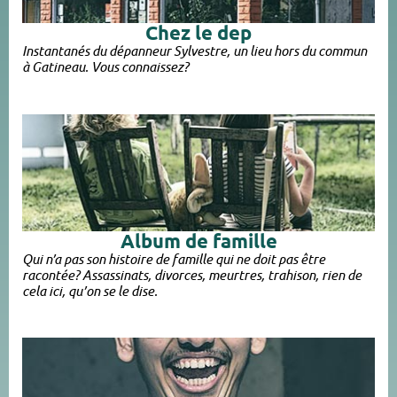
Chez le dep​
Instantanés du dépanneur Sylvestre, un lieu hors du commun
à Gatineau. Vous connaissez?
Album de famille​
Qui n’a pas son histoire de famille qui ne doit pas être
racontée? Assassinats, divorces, meurtres, trahison, rien de
cela ici, qu’on se le dise.