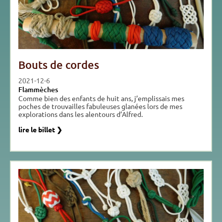
Bouts de cordes
2021-12-6
Flammèches
Comme bien des enfants de huit ans, j’emplissais mes
poches de trouvailles fabuleuses glanées lors de mes
explorations dans les alentours d’Alfred.
lire le billet ❯