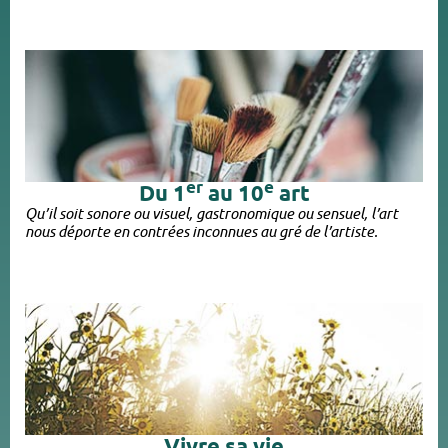
er
e
Du 1
au 10
art
Qu’il soit sonore ou visuel, gastronomique ou sensuel, l’art
nous déporte en contrées inconnues au gré de l’artiste.
Vivre sa vie