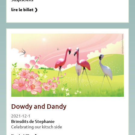
lire le billet ❯
Dowdy and Dandy
2021-12-1
Brinsdits de Stephanie
Celebrating our kitsch side