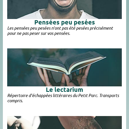
Pensées peu pesées​
Les pensées peu pesées n’ont pas été pesées précisément
pour ne pas peser sur vos pensées.
Le lectarium
Répertoire d’échappées littéraires du Petit Parc. Transports
compris.