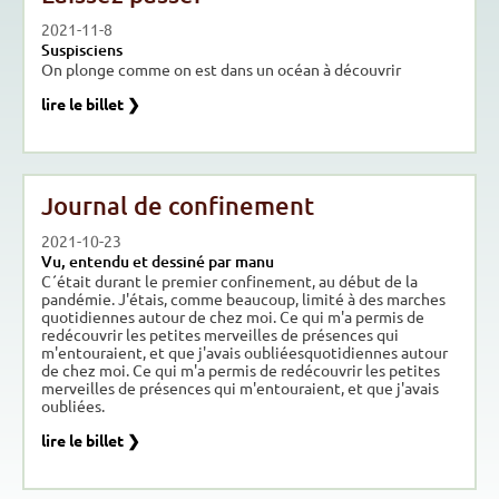
2021-11-8
Suspisciens
On plonge comme on est dans un océan à découvrir
lire le billet ❯
Journal de confinement
2021-10-23
Vu, entendu et dessiné par manu
C´était durant le premier confinement, au début de la
pandémie. J'étais, comme beaucoup, limité à des marches
quotidiennes autour de chez moi. Ce qui m'a permis de
redécouvrir les petites merveilles de présences qui
m'entouraient, et que j'avais oubliéesquotidiennes autour
de chez moi. Ce qui m'a permis de redécouvrir les petites
merveilles de présences qui m'entouraient, et que j'avais
oubliées.
lire le billet ❯