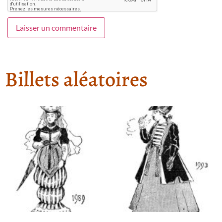
Billets aléatoires