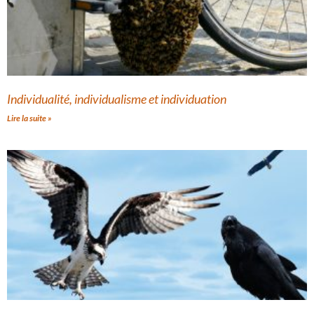
Individualité, individualisme et individuation
Lire la suite »