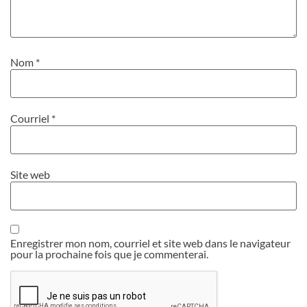
Nom
*
Courriel
*
Site web
Enregistrer mon nom, courriel et site web dans le navigateur
pour la prochaine fois que je commenterai.