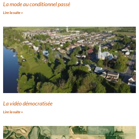
La mode au conditionnel passé
Lire la suite »
La vidéo démocratisée
Lire la suite »