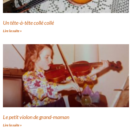
Un tête-à-tête collé collé
Lire la suite »
Le petit violon de grand-maman
Lire la suite »