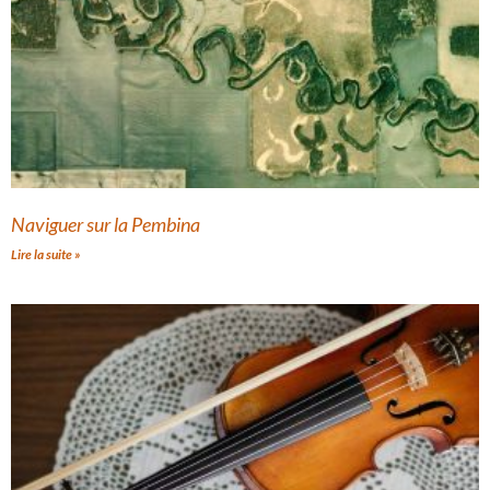
Naviguer sur la Pembina
Lire la suite »