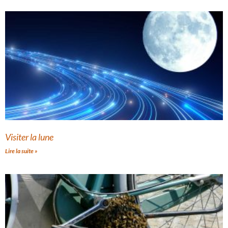
Visiter la lune
Lire la suite »