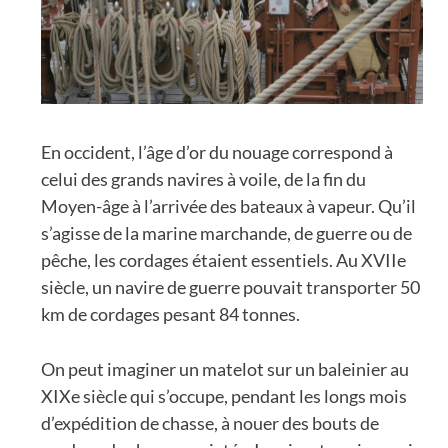
En occident, l’âge d’or du nouage correspond à
celui des grands navires à voile, de la fin du
Moyen-âge à l’arrivée des bateaux à vapeur. Qu’il
s’agisse de la marine marchande, de guerre ou de
pêche, les cordages étaient essentiels. Au XVIIe
siècle, un navire de guerre pouvait transporter 50
km de cordages pesant 84 tonnes.
On peut imaginer un matelot sur un baleinier au
XIXe siècle qui s’occupe, pendant les longs mois
d’expédition de chasse, à nouer des bouts de