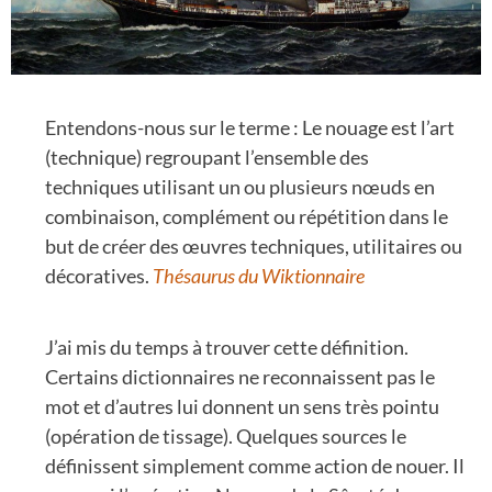
Entendons-nous sur le terme : Le nouage est l’art
(technique) regroupant l’ensemble des
techniques utilisant un ou plusieurs nœuds en
combinaison, complément ou répétition dans le
but de créer des œuvres techniques, utilitaires ou
décoratives.
Thésaurus du Wiktionnaire
J’ai mis du temps à trouver cette définition.
Certains dictionnaires ne reconnaissent pas le
mot et d’autres lui donnent un sens très pointu
(opération de tissage). Quelques sources le
définissent simplement comme action de nouer. Il