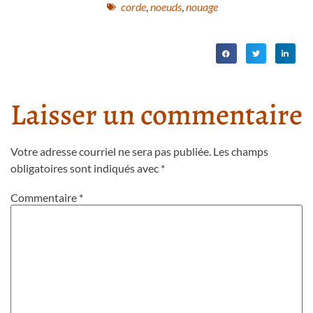
corde
,
noeuds
,
nouage
Laisser un commentaire
Votre adresse courriel ne sera pas publiée.
Les champs
obligatoires sont indiqués avec
*
Commentaire
*