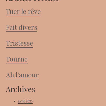
Tuer le rêve
Fait divers
Tristesse
Tourne
Ah l’amour
Archives
avril 2025