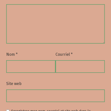
Nom
*
Courriel
*
Site web