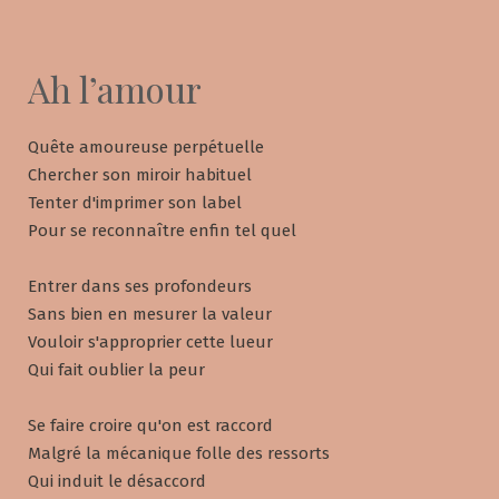
Ah l’amour
Quête amoureuse perpétuelle
Chercher son miroir habituel
Tenter d'imprimer son label
Pour se reconnaître enfin tel quel
Entrer dans ses profondeurs
Sans bien en mesurer la valeur
Vouloir s'approprier cette lueur
Qui fait oublier la peur
Se faire croire qu'on est raccord
Malgré la mécanique folle des ressorts
Qui induit le désaccord