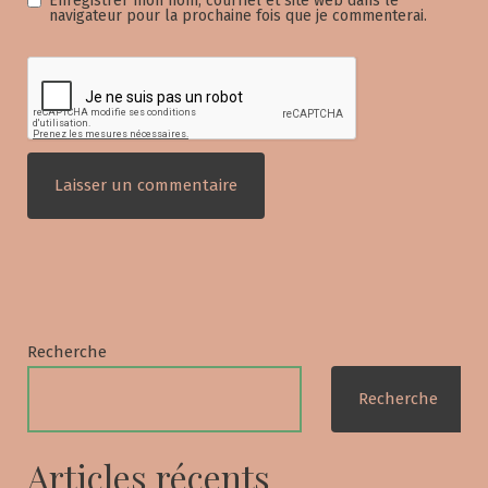
Enregistrer mon nom, courriel et site web dans le
navigateur pour la prochaine fois que je commenterai.
Recherche
Recherche
Articles récents