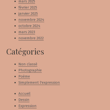
mars 2025
février 2025
janvier 2025
novembre 2024
octobre 2024
mars 2023
novembre 2022
Catégories
Non classé
Photographie
Poème
Simplement l'expression
Accueil
Dessin
Expression