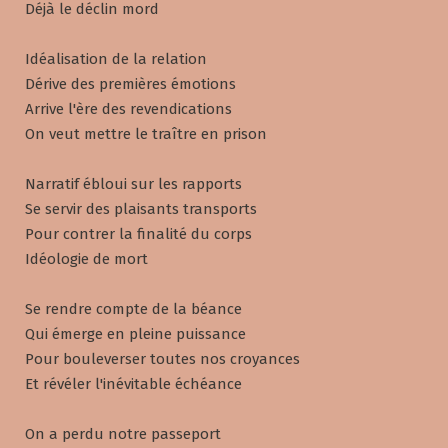
Déjà le déclin mord
Idéalisation de la relation
Dérive des premières émotions
Arrive l'ère des revendications
On veut mettre le traître en prison
Narratif ébloui sur les rapports
Se servir des plaisants transports
Pour contrer la finalité du corps
Idéologie de mort
Se rendre compte de la béance
Qui émerge en pleine puissance
Pour bouleverser toutes nos croyances
Et révéler l'inévitable échéance
On a perdu notre passeport