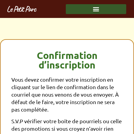
Le Petit Parc
Confirmation
d’inscription
Vous devez confirmer votre inscription en
cliquant sur le lien de confirmation dans le
courriel que nous venons de vous envoyer. À
défaut de le faire, votre inscription ne sera
pas complétée.
S.V.P vérifier votre boîte de pourriels ou celle
des promotions si vous croyez n’avoir rien